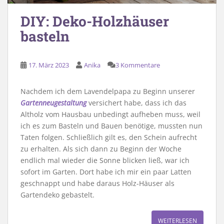
DIY: Deko-Holzhäuser
basteln
17. März 2023
Anika
3 Kommentare
Nachdem ich dem Lavendelpapa zu Beginn unserer
Gartenneugestaltung
versichert habe, dass ich das
Altholz vom Hausbau unbedingt aufheben muss, weil
ich es zum Basteln und Bauen benötige, mussten nun
Taten folgen. Schließlich gilt es, den Schein aufrecht
zu erhalten. Als sich dann zu Beginn der Woche
endlich mal wieder die Sonne blicken ließ, war ich
sofort im Garten. Dort habe ich mir ein paar Latten
geschnappt und habe daraus Holz-Häuser als
Gartendeko gebastelt.
WEITERLESEN