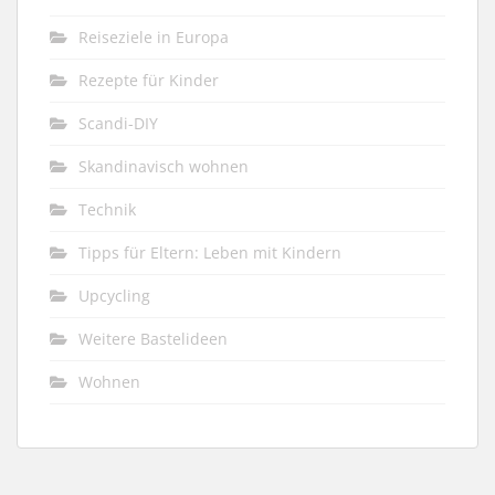
Reiseziele in Europa
Rezepte für Kinder
Scandi-DIY
Skandinavisch wohnen
Technik
Tipps für Eltern: Leben mit Kindern
Upcycling
Weitere Bastelideen
Wohnen