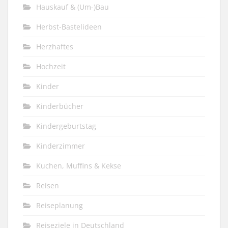
Hauskauf & (Um-)Bau
Herbst-Bastelideen
Herzhaftes
Hochzeit
Kinder
Kinderbücher
Kindergeburtstag
Kinderzimmer
Kuchen, Muffins & Kekse
Reisen
Reiseplanung
Reiseziele in Deutschland