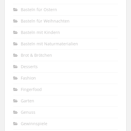
Basteln für Ostern
Basteln für Weihnachten
Basteln mit Kindern
Basteln mit Naturmaterialien
Brot & Brötchen
Desserts
Fashion
Fingerfood
Garten
Genuss
Gewinnspiele