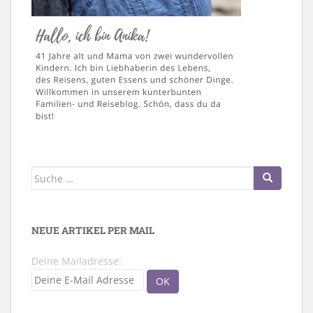
Suche
nach:
NEUE ARTIKEL PER MAIL
Deine Mailadresse: