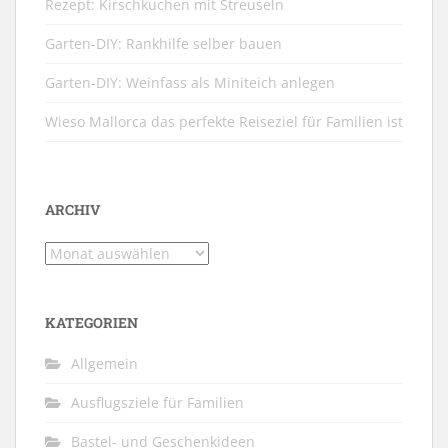
Rezept: Kirschkuchen mit Streuseln
Garten-DIY: Rankhilfe selber bauen
Garten-DIY: Weinfass als Miniteich anlegen
Wieso Mallorca das perfekte Reiseziel für Familien ist
ARCHIV
Archiv
KATEGORIEN
Allgemein
Ausflugsziele für Familien
Bastel- und Geschenkideen