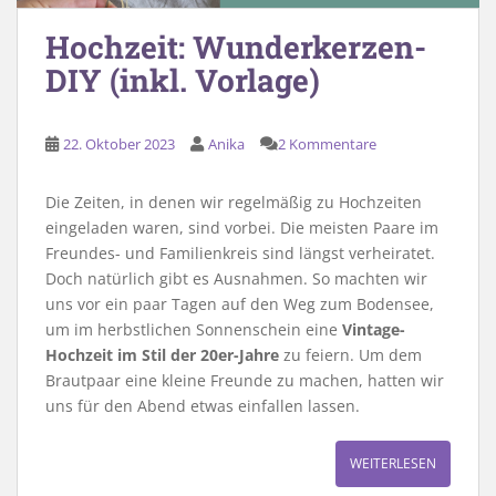
Hochzeit: Wunderkerzen-
DIY (inkl. Vorlage)
22. Oktober 2023
Anika
2 Kommentare
Die Zeiten, in denen wir regelmäßig zu Hochzeiten
eingeladen waren, sind vorbei. Die meisten Paare im
Freundes- und Familienkreis sind längst verheiratet.
Doch natürlich gibt es Ausnahmen. So machten wir
uns vor ein paar Tagen auf den Weg zum Bodensee,
um im herbstlichen Sonnenschein eine
Vintage-
Hochzeit im Stil der 20er-Jahre
zu feiern. Um dem
Brautpaar eine kleine Freunde zu machen, hatten wir
uns für den Abend etwas einfallen lassen.
WEITERLESEN