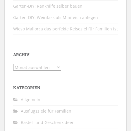
Garten-DIY: Rankhilfe selber bauen
Garten-DIY: Weinfass als Miniteich anlegen
Wieso Mallorca das perfekte Reiseziel für Familien ist
ARCHIV
Archiv
KATEGORIEN
Allgemein
Ausflugsziele für Familien
Bastel- und Geschenkideen