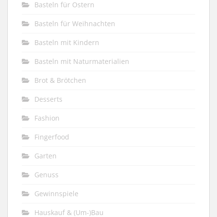
Basteln für Ostern
Basteln für Weihnachten
Basteln mit Kindern
Basteln mit Naturmaterialien
Brot & Brötchen
Desserts
Fashion
Fingerfood
Garten
Genuss
Gewinnspiele
Hauskauf & (Um-)Bau