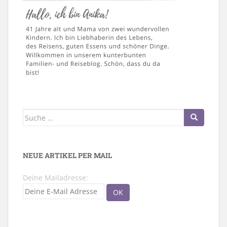
Suche
nach:
NEUE ARTIKEL PER MAIL
Deine Mailadresse: