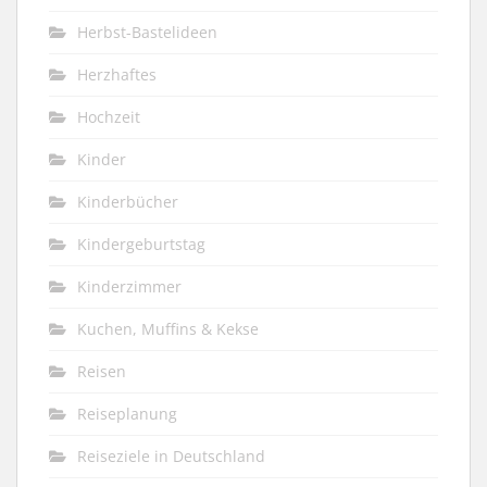
Herbst-Bastelideen
Herzhaftes
Hochzeit
Kinder
Kinderbücher
Kindergeburtstag
Kinderzimmer
Kuchen, Muffins & Kekse
Reisen
Reiseplanung
Reiseziele in Deutschland