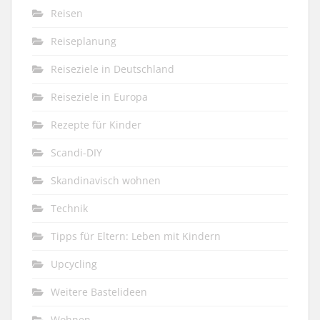
Reisen
Reiseplanung
Reiseziele in Deutschland
Reiseziele in Europa
Rezepte für Kinder
Scandi-DIY
Skandinavisch wohnen
Technik
Tipps für Eltern: Leben mit Kindern
Upcycling
Weitere Bastelideen
Wohnen