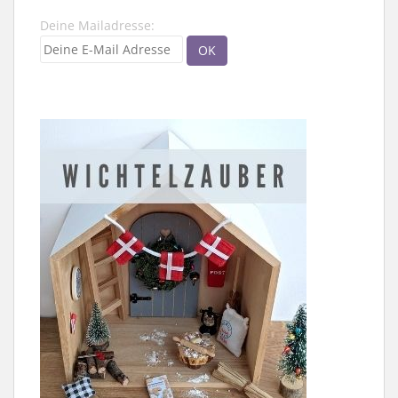
Deine Mailadresse: