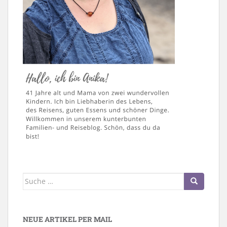
Suche
nach:
NEUE ARTIKEL PER MAIL