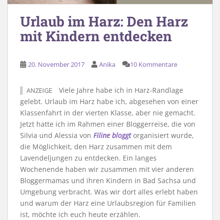
Urlaub im Harz: Den Harz
mit Kindern entdecken
20. November 2017
Anika
10 Kommentare
Viele Jahre habe ich in Harz-Randlage
ANZEIGE
gelebt. Urlaub im Harz habe ich, abgesehen von einer
Klassenfahrt in der vierten Klasse, aber nie gemacht.
Jetzt hatte ich im Rahmen einer Bloggerreise, die von
Silvia und Alessia von
Filine bloggt
organisiert wurde,
die Möglichkeit, den Harz zusammen mit dem
Lavendeljungen zu entdecken. Ein langes
Wochenende haben wir zusammen mit vier anderen
Bloggermamas und ihren Kindern in Bad Sachsa und
Umgebung verbracht. Was wir dort alles erlebt haben
und warum der Harz eine Urlaubsregion für Familien
ist, möchte ich euch heute erzählen.