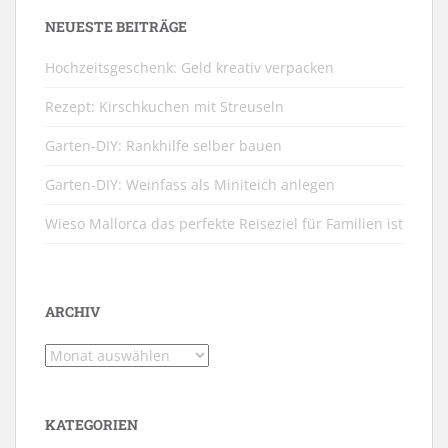
NEUESTE BEITRÄGE
Hochzeitsgeschenk: Geld kreativ verpacken
Rezept: Kirschkuchen mit Streuseln
Garten-DIY: Rankhilfe selber bauen
Garten-DIY: Weinfass als Miniteich anlegen
Wieso Mallorca das perfekte Reiseziel für Familien ist
ARCHIV
Archiv
KATEGORIEN