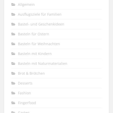
Allgemein
Ausflugsziele für Familien
Bastel- und Geschenkideen
Basteln für Ostern
Basteln für Weihnachten
Basteln mit Kindern
Basteln mit Naturmaterialien
Brot & Brötchen
Desserts
Fashion
Fingerfood
Garten