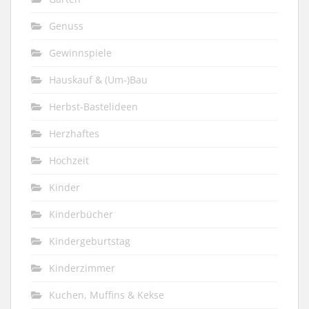
Genuss
Gewinnspiele
Hauskauf & (Um-)Bau
Herbst-Bastelideen
Herzhaftes
Hochzeit
Kinder
Kinderbücher
Kindergeburtstag
Kinderzimmer
Kuchen, Muffins & Kekse