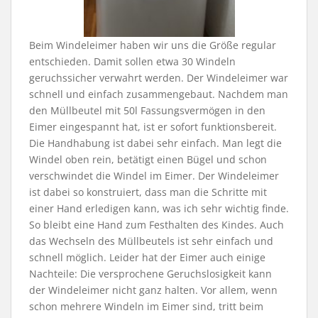
Beim Windeleimer haben wir uns die Größe regular
entschieden. Damit sollen etwa 30 Windeln
geruchssicher verwahrt werden. Der Windeleimer war
schnell und einfach zusammengebaut. Nachdem man
den Müllbeutel mit 50l Fassungsvermögen in den
Eimer eingespannt hat, ist er sofort funktionsbereit.
Die Handhabung ist dabei sehr einfach. Man legt die
Windel oben rein, betätigt einen Bügel und schon
verschwindet die Windel im Eimer. Der Windeleimer
ist dabei so konstruiert, dass man die Schritte mit
einer Hand erledigen kann, was ich sehr wichtig finde.
So bleibt eine Hand zum Festhalten des Kindes. Auch
das Wechseln des Müllbeutels ist sehr einfach und
schnell möglich. Leider hat der Eimer auch einige
Nachteile: Die versprochene Geruchslosigkeit kann
der Windeleimer nicht ganz halten. Vor allem, wenn
schon mehrere Windeln im Eimer sind, tritt beim