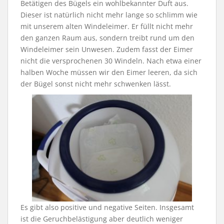
Betätigen des Bügels ein wohlbekannter Duft aus.
Dieser ist natürlich nicht mehr lange so schlimm wie
mit unserem alten Windeleimer. Er füllt nicht mehr
den ganzen Raum aus, sondern treibt rund um den
Windeleimer sein Unwesen. Zudem fasst der Eimer
nicht die versprochenen 30 Windeln. Nach etwa einer
halben Woche müssen wir den Eimer leeren, da sich
der Bügel sonst nicht mehr schwenken lässt.
Es gibt also positive und negative Seiten. Insgesamt
ist die Geruchbelästigung aber deutlich weniger