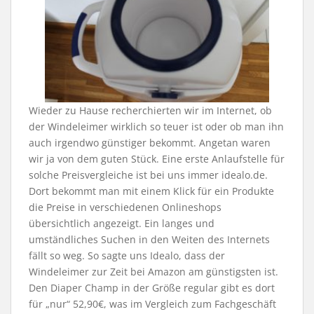
Wieder zu Hause recherchierten wir im Internet, ob
der Windeleimer wirklich so teuer ist oder ob man ihn
auch irgendwo günstiger bekommt. Angetan waren
wir ja von dem guten Stück. Eine erste Anlaufstelle für
solche Preisvergleiche ist bei uns immer idealo.de.
Dort bekommt man mit einem Klick für ein Produkte
die Preise in verschiedenen Onlineshops
übersichtlich angezeigt. Ein langes und
umständliches Suchen in den Weiten des Internets
fällt so weg. So sagte uns Idealo, dass der
Windeleimer zur Zeit bei Amazon am günstigsten ist.
Den Diaper Champ in der Größe regular gibt es dort
für „nur“ 52,90€, was im Vergleich zum Fachgeschäft