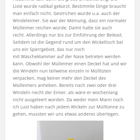
Liste wurde radikal gekürzt. Bestimmte Dinge braucht
man einfach nicht. Gestrichen wurde u.a. auch der
Windeleimer. Sie war der Meinung, dass ein normaler
Mülleimer reichen würde. Damit hatte sie auch
recht. Allerdings nur bis zur Einführung der Beikost.
Seitdem ist die Gegend rund um den Wickeltisch bei
uns ein Sperrgebiet, das nur noch
mit Wäscheklammer auf der Nase betreten werden
kann. Obwohl der Mülleimer einen Deckel hat und wir
die Windeln nun teilweise einzeln in Mülltüten
verpacken, mag keiner mehr den Deckel des
Mülleimers anheben. Bereits nach zwei oder drei
Windeln riecht der Eimer, als wäre er wochenlang
nicht ausgeleert worden. Da weder mein Mann noch
ich Lust haben nach jedem Wickeln zur Mülltonne zu
gehen, mussten wir uns etwas anderes überlegen.