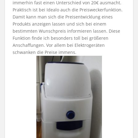
immerhin fast einen Unterschied von 20€ ausmacht.
Praktisch ist bei Idealo auch die Preisweckerfunktion.
Damit kann man sich die Preisentwicklung eines
Produkts anzeigen lassen und sich bei einem
bestimmten Wunschpreis informieren lassen. Diese
Funktion finde ich besonders toll bei größeren
Anschaffungen. Vor allem bei Elektrogeräten
schwanken die Preise immens.