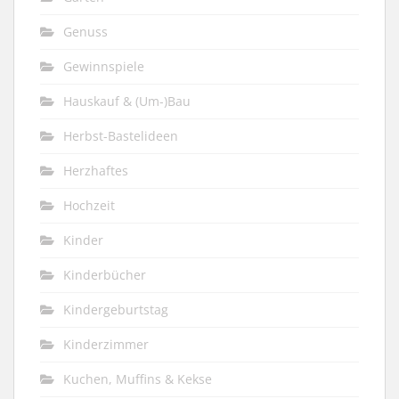
Genuss
Gewinnspiele
Hauskauf & (Um-)Bau
Herbst-Bastelideen
Herzhaftes
Hochzeit
Kinder
Kinderbücher
Kindergeburtstag
Kinderzimmer
Kuchen, Muffins & Kekse