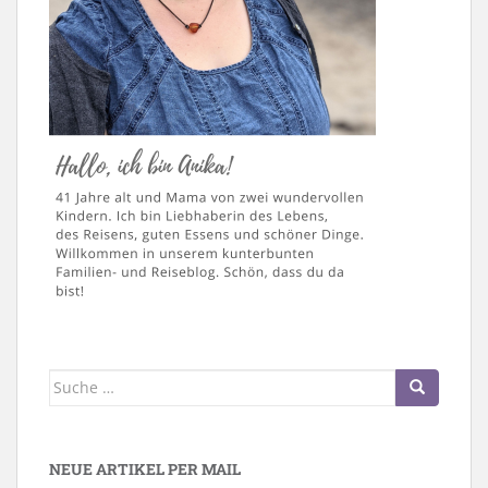
Suche
nach:
NEUE ARTIKEL PER MAIL