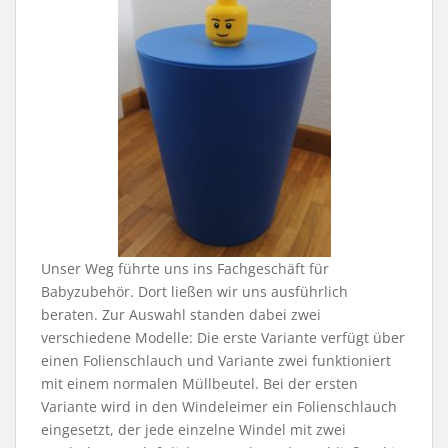
Unser Weg führte uns ins Fachgeschäft für
Babyzubehör. Dort ließen wir uns ausführlich
beraten. Zur Auswahl standen dabei zwei
verschiedene Modelle: Die erste Variante verfügt über
einen Folienschlauch und Variante zwei funktioniert
mit einem normalen Müllbeutel. Bei der ersten
Variante wird in den Windeleimer ein Folienschlauch
eingesetzt, der jede einzelne Windel mit zwei