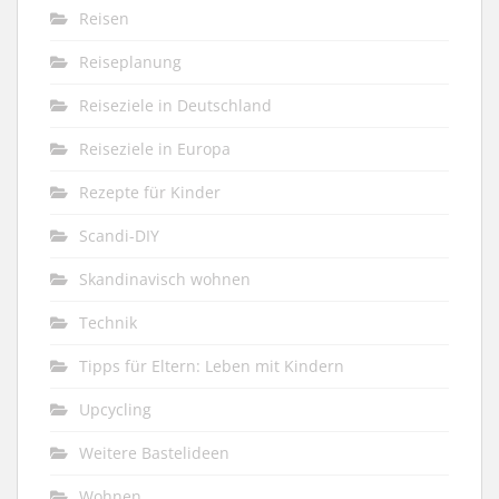
Reisen
Reiseplanung
Reiseziele in Deutschland
Reiseziele in Europa
Rezepte für Kinder
Scandi-DIY
Skandinavisch wohnen
Technik
Tipps für Eltern: Leben mit Kindern
Upcycling
Weitere Bastelideen
Wohnen