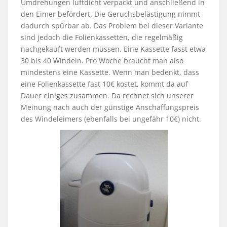
Umdrehungen luftdicht verpackt und anschließend in
den Eimer befördert. Die Geruchsbelästigung nimmt
dadurch spürbar ab. Das Problem bei dieser Variante
sind jedoch die Folienkassetten, die regelmäßig
nachgekauft werden müssen. Eine Kassette fasst etwa
30 bis 40 Windeln. Pro Woche braucht man also
mindestens eine Kassette. Wenn man bedenkt, dass
eine Folienkassette fast 10€ kostet, kommt da auf
Dauer einiges zusammen. Da rechnet sich unserer
Meinung nach auch der günstige Anschaffungspreis
des Windeleimers (ebenfalls bei ungefähr 10€) nicht.