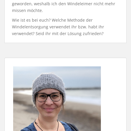
geworden, weshalb ich den Windeleimer nicht mehr
missen möchte.
Wie ist es bei euch? Welche Methode der
Windelentsorgung verwendet ihr bzw. habt ihr
verwendet? Seid ihr mit der Lösung zufrieden?