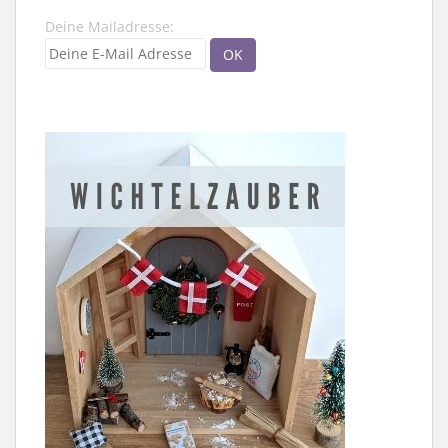
Deine Mailadresse: