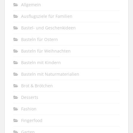
Allgemein
Ausflugsziele für Familien
Bastel- und Geschenkideen
Basteln für Ostern
Basteln für Weihnachten
Basteln mit Kindern
Basteln mit Naturmaterialien
Brot & Brötchen
Desserts
Fashion
Fingerfood
Garten