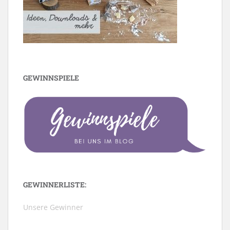
GEWINNSPIELE
GEWINNERLISTE:
Unsere Gewinner