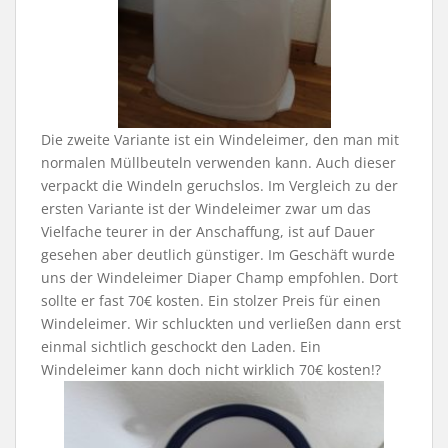
Die zweite Variante ist ein Windeleimer, den man mit
normalen Müllbeuteln verwenden kann. Auch dieser
verpackt die Windeln geruchslos. Im Vergleich zu der
ersten Variante ist der Windeleimer zwar um das
Vielfache teurer in der Anschaffung, ist auf Dauer
gesehen aber deutlich günstiger. Im Geschäft wurde
uns der Windeleimer Diaper Champ empfohlen. Dort
sollte er fast 70€ kosten. Ein stolzer Preis für einen
Windeleimer. Wir schluckten und verließen dann erst
einmal sichtlich geschockt den Laden. Ein
Windeleimer kann doch nicht wirklich 70€ kosten!?