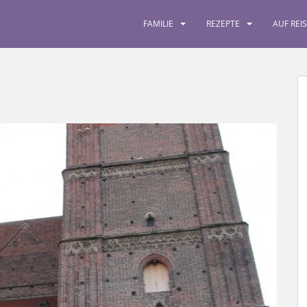
FAMILIE
REZEPTE
AUF REI