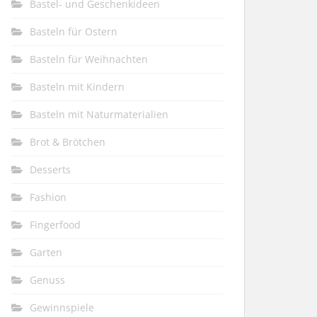
Bastel- und Geschenkideen
Basteln für Ostern
Basteln für Weihnachten
Basteln mit Kindern
Basteln mit Naturmaterialien
Brot & Brötchen
Desserts
Fashion
Fingerfood
Garten
Genuss
Gewinnspiele