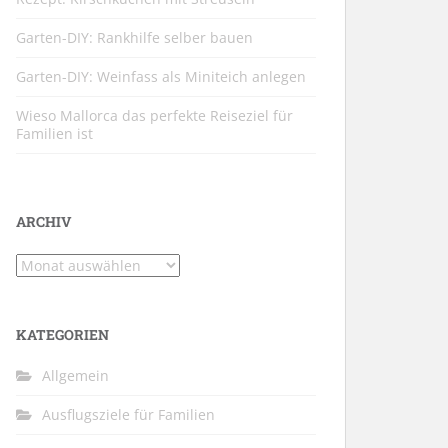
Garten-DIY: Rankhilfe selber bauen
Garten-DIY: Weinfass als Miniteich anlegen
Wieso Mallorca das perfekte Reiseziel für
Familien ist
ARCHIV
Archiv
KATEGORIEN
Allgemein
Ausflugsziele für Familien