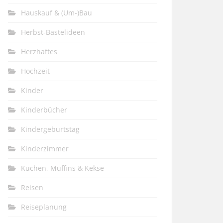
Hauskauf & (Um-)Bau
Herbst-Bastelideen
Herzhaftes
Hochzeit
Kinder
Kinderbücher
Kindergeburtstag
Kinderzimmer
Kuchen, Muffins & Kekse
Reisen
Reiseplanung