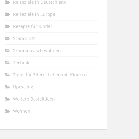
Reiseziele in Deutschland
Reiseziele in Europa
Rezepte für Kinder
Scandi-DIY
Skandinavisch wohnen
Technik
Tipps für Eltern: Leben mit Kindern
Upcycling
Weitere Bastelideen
Wohnen