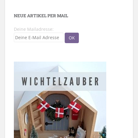
NEUE ARTIKEL PER MAIL
Deine Mailadresse: