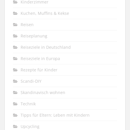
Kinderzimmer
Kuchen, Muffins & Kekse
Reisen
Reiseplanung
Reiseziele in Deutschland
Reiseziele in Europa
Rezepte für Kinder
Scandi-DIY
Skandinavisch wohnen
Technik
Tipps für Eltern: Leben mit Kindern
Upcycling