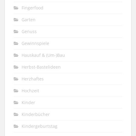
Fingerfood
Garten
Genuss
Gewinnspiele
Hauskauf & (Um-)Bau
Herbst-Bastelideen
Herzhaftes
Hochzeit
Kinder
Kinderbücher
Kindergeburtstag