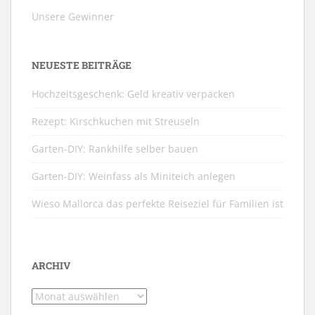
Unsere Gewinner
NEUESTE BEITRÄGE
Hochzeitsgeschenk: Geld kreativ verpacken
Rezept: Kirschkuchen mit Streuseln
Garten-DIY: Rankhilfe selber bauen
Garten-DIY: Weinfass als Miniteich anlegen
Wieso Mallorca das perfekte Reiseziel für Familien ist
ARCHIV
Archiv