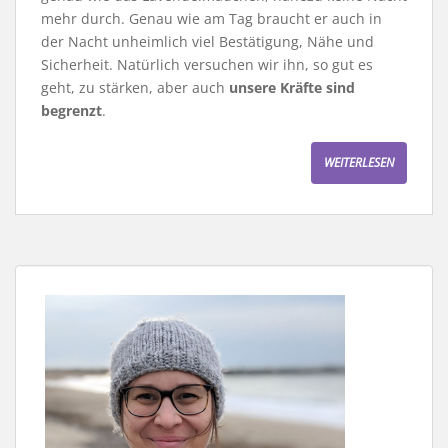
mehr durch. Genau wie am Tag braucht er auch in
der Nacht unheimlich viel Bestätigung, Nähe und
Sicherheit. Natürlich versuchen wir ihn, so gut es
geht, zu stärken, aber auch
unsere Kräfte sind
begrenzt
.
WEITERLESEN