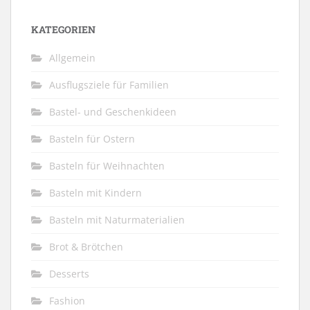
KATEGORIEN
Allgemein
Ausflugsziele für Familien
Bastel- und Geschenkideen
Basteln für Ostern
Basteln für Weihnachten
Basteln mit Kindern
Basteln mit Naturmaterialien
Brot & Brötchen
Desserts
Fashion