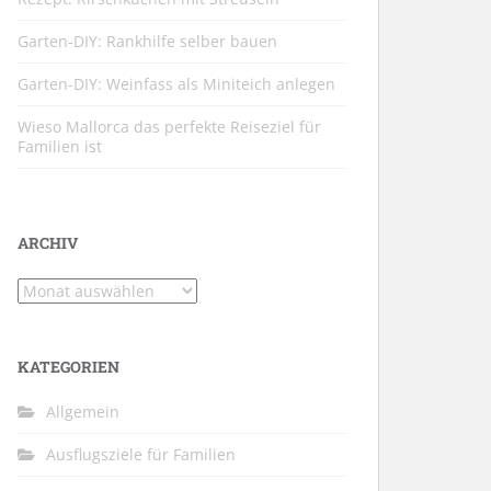
Garten-DIY: Rankhilfe selber bauen
Garten-DIY: Weinfass als Miniteich anlegen
Wieso Mallorca das perfekte Reiseziel für
Familien ist
ARCHIV
Archiv
KATEGORIEN
Allgemein
Ausflugsziele für Familien