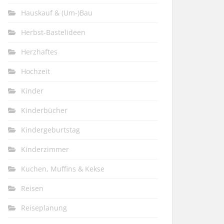
Hauskauf & (Um-)Bau
Herbst-Bastelideen
Herzhaftes
Hochzeit
Kinder
Kinderbücher
Kindergeburtstag
Kinderzimmer
Kuchen, Muffins & Kekse
Reisen
Reiseplanung