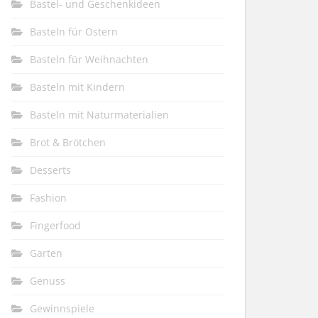
Bastel- und Geschenkideen
Basteln für Ostern
Basteln für Weihnachten
Basteln mit Kindern
Basteln mit Naturmaterialien
Brot & Brötchen
Desserts
Fashion
Fingerfood
Garten
Genuss
Gewinnspiele