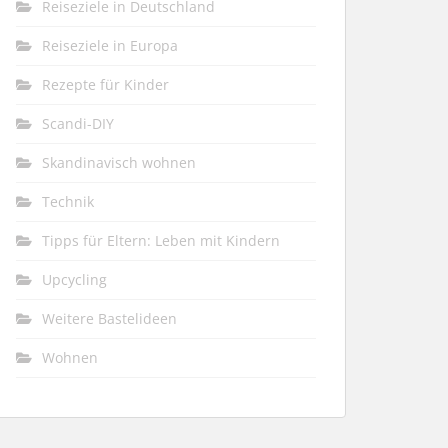
Reiseziele in Deutschland
Reiseziele in Europa
Rezepte für Kinder
Scandi-DIY
Skandinavisch wohnen
Technik
Tipps für Eltern: Leben mit Kindern
Upcycling
Weitere Bastelideen
Wohnen