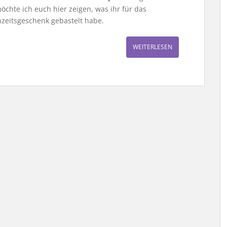
chte ich euch hier zeigen, was ihr für das
zeitsgeschenk gebastelt habe.
WEITERLESEN