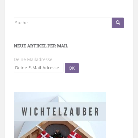
Suche
nach:
NEUE ARTIKEL PER MAIL
Deine Mailadresse: