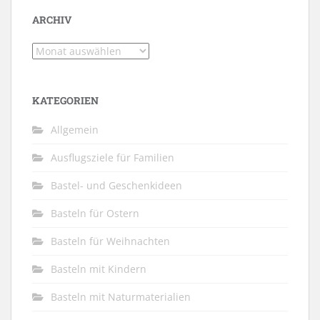
ARCHIV
Archiv
KATEGORIEN
Allgemein
Ausflugsziele für Familien
Bastel- und Geschenkideen
Basteln für Ostern
Basteln für Weihnachten
Basteln mit Kindern
Basteln mit Naturmaterialien