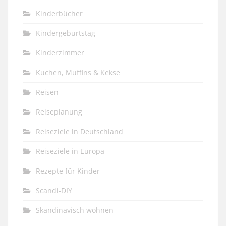
Kinderbücher
Kindergeburtstag
Kinderzimmer
Kuchen, Muffins & Kekse
Reisen
Reiseplanung
Reiseziele in Deutschland
Reiseziele in Europa
Rezepte für Kinder
Scandi-DIY
Skandinavisch wohnen