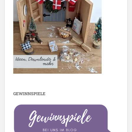
GEWINNSPIELE