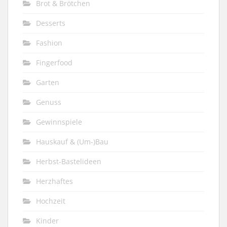
Brot & Brötchen
Desserts
Fashion
Fingerfood
Garten
Genuss
Gewinnspiele
Hauskauf & (Um-)Bau
Herbst-Bastelideen
Herzhaftes
Hochzeit
Kinder