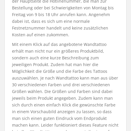
der Hauptseite die Hotlinenummer, die man zur
Bestellung oder bei Schwierigkeiten von Montag bis
Freitag von 9 bis 18 Uhr anrufen kann. Angenehm
dabei ist, dass es sich um eine normale
Festnetznummer handelt und keine zusätzlichen
Kosten auf einen zukommen.
Mit einem Klick auf das angebotene Wandtattoo
erhält man nicht nur ein größeres Produktbild,
sondern auch eine kurze Beschreibung zum
jeweiligen Produkt. Zudem hat man hier die
Möglichkeit die Größe und die Farbe des Tattoos
auszuwählen. Je nach Wandtattoo kann man aus über
30 verschiedenen Farben und drei verschiedenen
Größen wählen. Die Größen und Farben sind dabei
jeweils beim Produkt angegeben. Zudem kann man
sich durch einen einfach Klick die gewünschte Farbe
in einem Vorschaubild anzeigen zu lassen, so dass
man sich einen guten Eindruck vom Endprodukt
machen kann. Leider funktioniert dieses Feature nicht