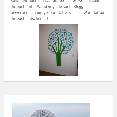
Solltet ihr auch ein Wandtattoo testen wollen, könnt
ihr euch unter Wandkings.de sucht Blogger
bewerben. Ich bin gespannt, für welches Wandtattoo
ihr euch entscheidet!