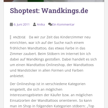
Shoptest: Wandkings.de
6. Juni 2011
Anika
Ein Kommentar
Da wir zur Zeit das Kinderzimmer neu
ANZEIGE
einrichten, war ich auf der Suche nach einem
fröhlichen Wandtattoo, das etwas Farbe in das
Zimmer zaubert. Beim Stöbern im Internet bin ich
dabei auf Wandkings gestoßen. Dabei handelt es sich
um einen Wandtattoo Onlineshop, der Wandtattoos
und Wandsticker in allen Formen und Farben
anbietet.
Der Onlineshop ist in verschiedene Kategorien
eingeteilt, die sich an möglichen
Interessensgebieten der Käufer bzw. an möglichen
Einsatzorten der Wandtattoos orientieren. So kann
man im Shop in folgenden Kategorien stöbern: „Top