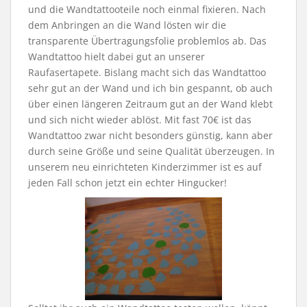
und die Wandtattooteile noch einmal fixieren. Nach
dem Anbringen an die Wand lösten wir die
transparente Übertragungsfolie problemlos ab. Das
Wandtattoo hielt dabei gut an unserer
Raufasertapete. Bislang macht sich das Wandtattoo
sehr gut an der Wand und ich bin gespannt, ob auch
über einen längeren Zeitraum gut an der Wand klebt
und sich nicht wieder ablöst. Mit fast 70€ ist das
Wandtattoo zwar nicht besonders günstig, kann aber
durch seine Größe und seine Qualität überzeugen. In
unserem neu einrichteten Kinderzimmer ist es auf
jeden Fall schon jetzt ein echter Hingucker!