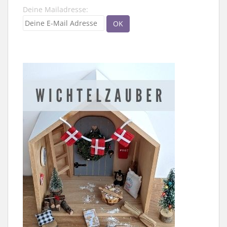
Deine Mailadresse: