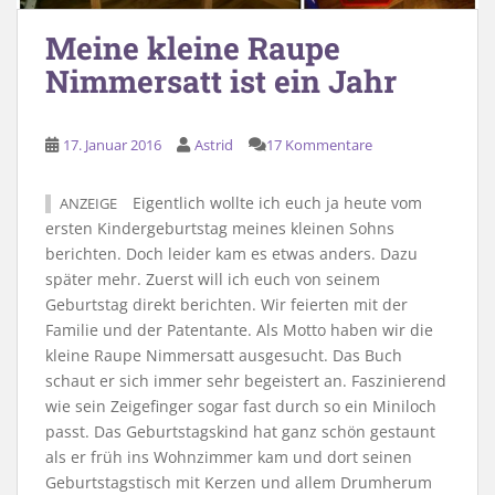
Meine kleine Raupe
Nimmersatt ist ein Jahr
17. Januar 2016
Astrid
17 Kommentare
Eigentlich wollte ich euch ja heute vom
ANZEIGE
ersten Kindergeburtstag meines kleinen Sohns
berichten. Doch leider kam es etwas anders. Dazu
später mehr. Zuerst will ich euch von seinem
Geburtstag direkt berichten. Wir feierten mit der
Familie und der Patentante. Als Motto haben wir die
kleine Raupe Nimmersatt ausgesucht. Das Buch
schaut er sich immer sehr begeistert an. Faszinierend
wie sein Zeigefinger sogar fast durch so ein Miniloch
passt. Das Geburtstagskind hat ganz schön gestaunt
als er früh ins Wohnzimmer kam und dort seinen
Geburtstagstisch mit Kerzen und allem Drumherum