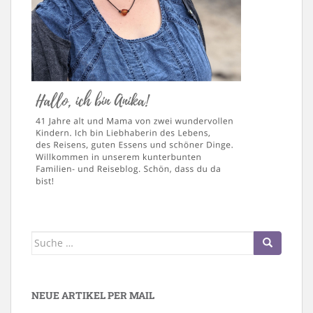
Suche
nach:
NEUE ARTIKEL PER MAIL