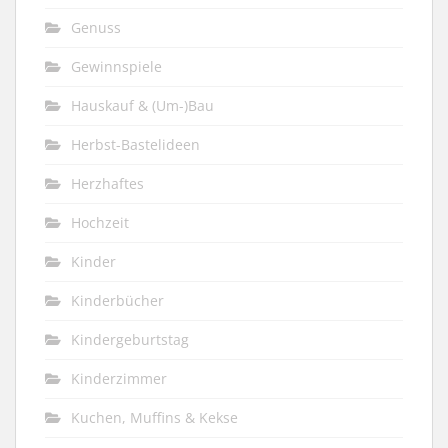
Genuss
Gewinnspiele
Hauskauf & (Um-)Bau
Herbst-Bastelideen
Herzhaftes
Hochzeit
Kinder
Kinderbücher
Kindergeburtstag
Kinderzimmer
Kuchen, Muffins & Kekse