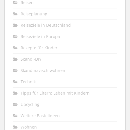
Reisen
Reiseplanung
Reiseziele in Deutschland
Reiseziele in Europa
Rezepte für Kinder
Scandi-DIY
Skandinavisch wohnen
Technik
Tipps für Eltern: Leben mit Kindern
Upcycling
Weitere Bastelideen
Wohnen