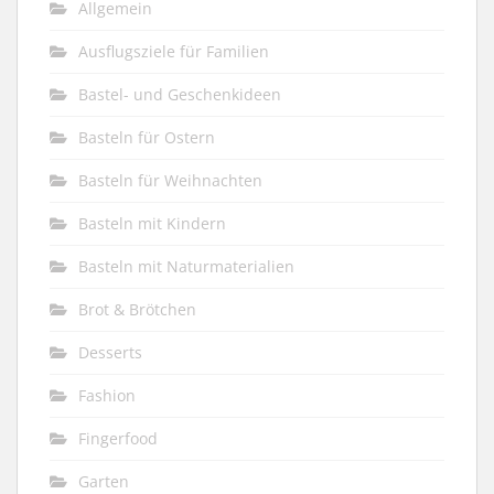
Allgemein
Ausflugsziele für Familien
Bastel- und Geschenkideen
Basteln für Ostern
Basteln für Weihnachten
Basteln mit Kindern
Basteln mit Naturmaterialien
Brot & Brötchen
Desserts
Fashion
Fingerfood
Garten