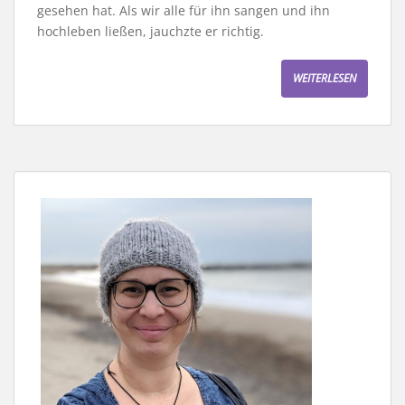
gesehen hat. Als wir alle für ihn sangen und ihn
hochleben ließen, jauchzte er richtig.
WEITERLESEN