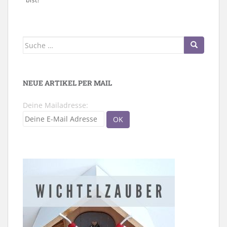
Suche
nach:
NEUE ARTIKEL PER MAIL
Deine Mailadresse: