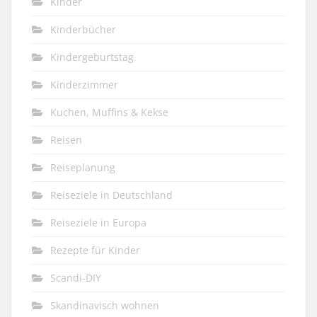
Kinder
Kinderbücher
Kindergeburtstag
Kinderzimmer
Kuchen, Muffins & Kekse
Reisen
Reiseplanung
Reiseziele in Deutschland
Reiseziele in Europa
Rezepte für Kinder
Scandi-DIY
Skandinavisch wohnen