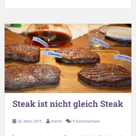
Steak ist nicht gleich Steak
26. März 2015
Astrid
15 Kommentare