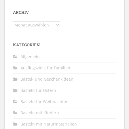
ARCHIV
Archiv
KATEGORIEN
Allgemein
Ausflugsziele für Familien
Bastel- und Geschenkideen
Basteln für Ostern
Basteln für Weihnachten
Basteln mit Kindern
Basteln mit Naturmaterialien