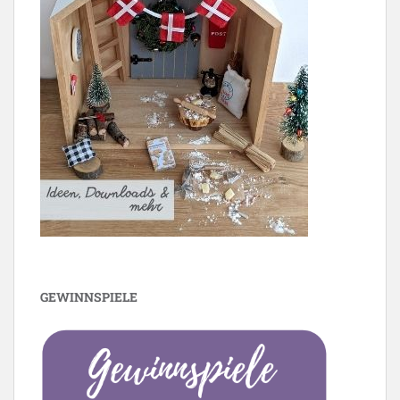
GEWINNSPIELE