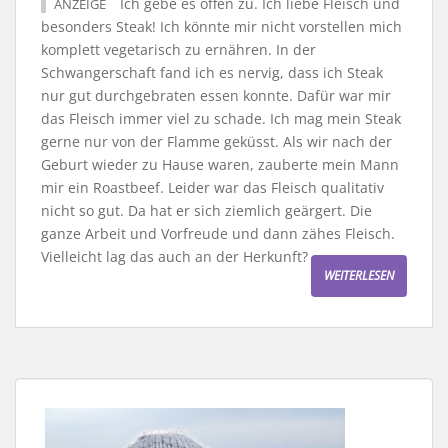
Ich gebe es offen zu. Ich liebe Fleisch und
ANZEIGE
besonders Steak! Ich könnte mir nicht vorstellen mich
komplett vegetarisch zu ernähren. In der
Schwangerschaft fand ich es nervig, dass ich Steak
nur gut durchgebraten essen konnte. Dafür war mir
das Fleisch immer viel zu schade. Ich mag mein Steak
gerne nur von der Flamme geküsst. Als wir nach der
Geburt wieder zu Hause waren, zauberte mein Mann
mir ein Roastbeef. Leider war das Fleisch qualitativ
nicht so gut. Da hat er sich ziemlich geärgert. Die
ganze Arbeit und Vorfreude und dann zähes Fleisch.
Vielleicht lag das auch an der Herkunft?
WEITERLESEN