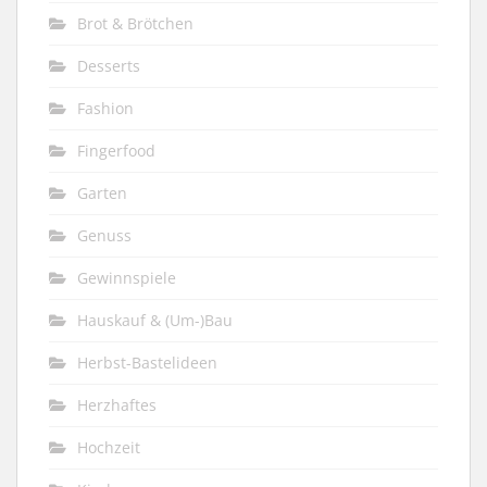
Brot & Brötchen
Desserts
Fashion
Fingerfood
Garten
Genuss
Gewinnspiele
Hauskauf & (Um-)Bau
Herbst-Bastelideen
Herzhaftes
Hochzeit