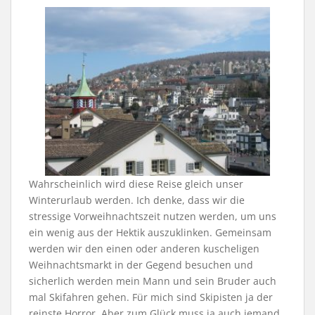
Wahrscheinlich wird diese Reise gleich unser
Winterurlaub werden. Ich denke, dass wir die
stressige Vorweihnachtszeit nutzen werden, um uns
ein wenig aus der Hektik auszuklinken. Gemeinsam
werden wir den einen oder anderen kuscheligen
Weihnachtsmarkt in der Gegend besuchen und
sicherlich werden mein Mann und sein Bruder auch
mal Skifahren gehen. Für mich sind Skipisten ja der
reinste Horror. Aber zum Glück muss ja auch jemand