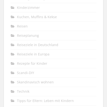
Kinderzimmer
Kuchen, Muffins & Kekse
Reisen
Reiseplanung
Reiseziele in Deutschland
Reiseziele in Europa
Rezepte für Kinder
Scandi-DIY
Skandinavisch wohnen
Technik
Tipps für Eltern: Leben mit Kindern