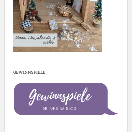
GEWINNSPIELE