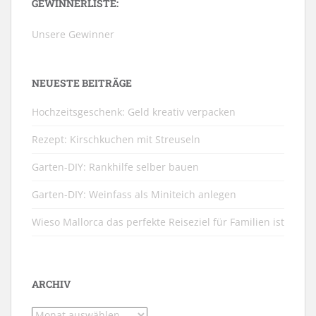
GEWINNERLISTE:
Unsere Gewinner
NEUESTE BEITRÄGE
Hochzeitsgeschenk: Geld kreativ verpacken
Rezept: Kirschkuchen mit Streuseln
Garten-DIY: Rankhilfe selber bauen
Garten-DIY: Weinfass als Miniteich anlegen
Wieso Mallorca das perfekte Reiseziel für Familien ist
ARCHIV
Archiv