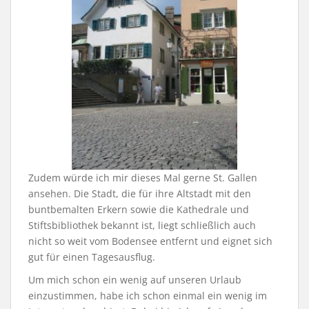
Zudem würde ich mir dieses Mal gerne St. Gallen
ansehen. Die Stadt, die für ihre Altstadt mit den
buntbemalten Erkern sowie die Kathedrale und
Stiftsbibliothek bekannt ist, liegt schließlich auch
nicht so weit vom Bodensee entfernt und eignet sich
gut für einen Tagesausflug.
Um mich schon ein wenig auf unseren Urlaub
einzustimmen, habe ich schon einmal ein wenig im