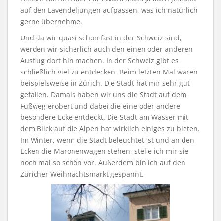
auf den Lavendeljungen aufpassen, was ich natürlich
gerne übernehme.
Und da wir quasi schon fast in der Schweiz sind,
werden wir sicherlich auch den einen oder anderen
Ausflug dort hin machen. In der Schweiz gibt es
schließlich viel zu entdecken. Beim letzten Mal waren
beispielsweise in Zürich. Die Stadt hat mir sehr gut
gefallen. Damals haben wir uns die Stadt auf dem
Fußweg erobert und dabei die eine oder andere
besondere Ecke entdeckt. Die Stadt am Wasser mit
dem Blick auf die Alpen hat wirklich einiges zu bieten.
Im Winter, wenn die Stadt beleuchtet ist und an den
Ecken die Maronenwagen stehen, stelle ich mir sie
noch mal so schön vor. Außerdem bin ich auf den
Züricher Weihnachtsmarkt gespannt.