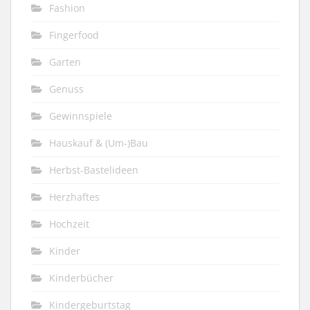
Fashion
Fingerfood
Garten
Genuss
Gewinnspiele
Hauskauf & (Um-)Bau
Herbst-Bastelideen
Herzhaftes
Hochzeit
Kinder
Kinderbücher
Kindergeburtstag