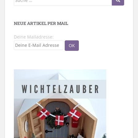
nach:
NEUE ARTIKEL PER MAIL
Deine Mailadresse: