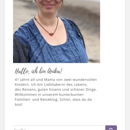
Suche