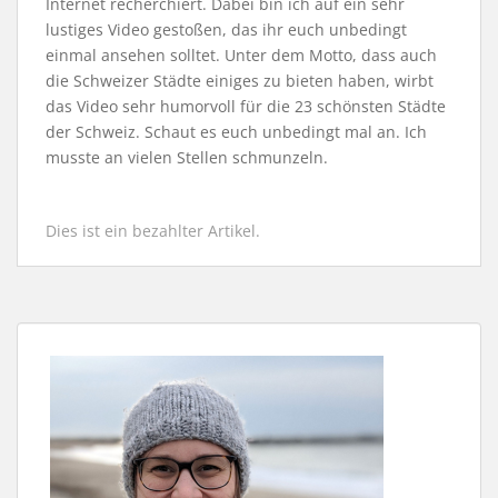
Internet recherchiert. Dabei bin ich auf ein sehr
lustiges Video gestoßen, das ihr euch unbedingt
einmal ansehen solltet. Unter dem Motto, dass auch
die Schweizer Städte einiges zu bieten haben, wirbt
das Video sehr humorvoll für die 23 schönsten Städte
der Schweiz. Schaut es euch unbedingt mal an. Ich
musste an vielen Stellen schmunzeln.
Dies ist ein bezahlter Artikel.