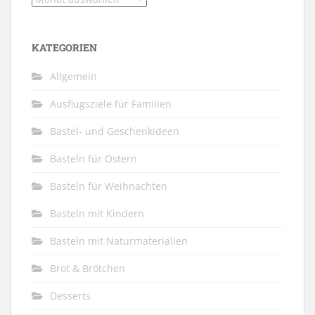
KATEGORIEN
Allgemein
Ausflugsziele für Familien
Bastel- und Geschenkideen
Basteln für Ostern
Basteln für Weihnachten
Basteln mit Kindern
Basteln mit Naturmaterialien
Brot & Brötchen
Desserts