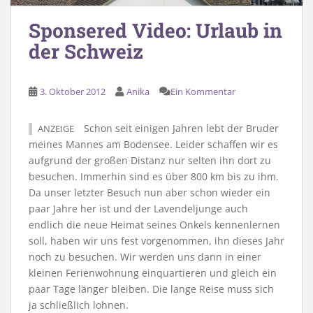
Sponsered Video: Urlaub in
der Schweiz
3. Oktober 2012
Anika
Ein Kommentar
Schon seit einigen Jahren lebt der Bruder
ANZEIGE
meines Mannes am Bodensee. Leider schaffen wir es
aufgrund der großen Distanz nur selten ihn dort zu
besuchen. Immerhin sind es über 800 km bis zu ihm.
Da unser letzter Besuch nun aber schon wieder ein
paar Jahre her ist und der Lavendeljunge auch
endlich die neue Heimat seines Onkels kennenlernen
soll, haben wir uns fest vorgenommen, ihn dieses Jahr
noch zu besuchen. Wir werden uns dann in einer
kleinen Ferienwohnung einquartieren und gleich ein
paar Tage länger bleiben. Die lange Reise muss sich
ja schließlich lohnen.