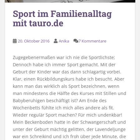
Sport im Familienalltag
mit tauro.de
20. Oktober 2016
Anika
7 Kommentare
Zugegebenermaßen war ich nie die Sportlichste;
Dennoch habe ich immer Sport gemacht. Mit der
Geburt der Kinder war das dann schlagartig vorbei.
Klar, einen Rückbildungskurs habe ich besucht. Aber
kann man das wirklich als Sport bezeichnen, wenn
man mindestens die Hälfte des Kurses mit Stillen und
Babyberuhigen beschäftigt ist? Am Ende des
Wochenbetts fühlte ich mich alles andere als fit.
Wieder regulär Sport machen? Für mich undenkbar!
Mein Beckenboden hatte in der Schwangerschaft und
unter der Geburt mächtig gelitten, der Lavendeljunge
war ein Schreikind und ich froh über jede Minute, die