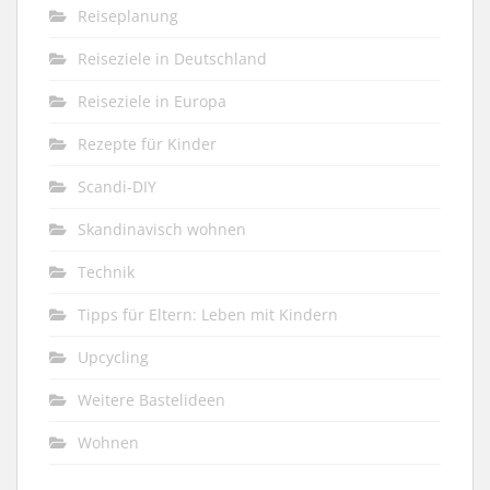
Reiseplanung
Reiseziele in Deutschland
Reiseziele in Europa
Rezepte für Kinder
Scandi-DIY
Skandinavisch wohnen
Technik
Tipps für Eltern: Leben mit Kindern
Upcycling
Weitere Bastelideen
Wohnen