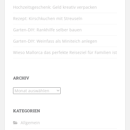
Hochzeitsgeschenk: Geld kreativ verpacken
Rezept: Kirschkuchen mit Streuseln
Garten-DIY: Rankhilfe selber bauen
Garten-DIY: Weinfass als Miniteich anlegen
Wieso Mallorca das perfekte Reiseziel für Familien ist
ARCHIV
Archiv
KATEGORIEN
Allgemein