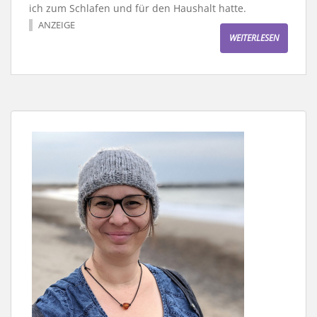
ich zum Schlafen und für den Haushalt hatte.
ANZEIGE
WEITERLESEN