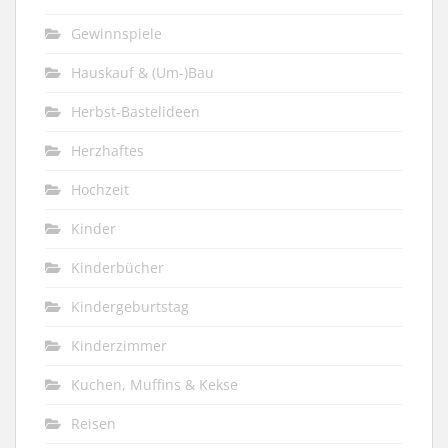
Gewinnspiele
Hauskauf & (Um-)Bau
Herbst-Bastelideen
Herzhaftes
Hochzeit
Kinder
Kinderbücher
Kindergeburtstag
Kinderzimmer
Kuchen, Muffins & Kekse
Reisen