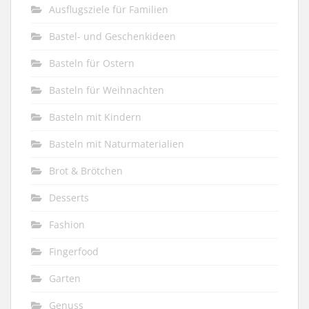
Ausflugsziele für Familien
Bastel- und Geschenkideen
Basteln für Ostern
Basteln für Weihnachten
Basteln mit Kindern
Basteln mit Naturmaterialien
Brot & Brötchen
Desserts
Fashion
Fingerfood
Garten
Genuss