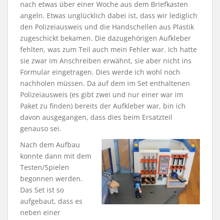
nach etwas über einer Woche aus dem Briefkasten
angeln. Etwas unglücklich dabei ist, dass wir lediglich
den Polizeiausweis und die Handschellen aus Plastik
zugeschickt bekamen. Die dazugehörigen Aufkleber
fehlten, was zum Teil auch mein Fehler war. Ich hatte
sie zwar im Anschreiben erwähnt, sie aber nicht ins
Formular eingetragen. Dies werde ich wohl noch
nachholen müssen. Da auf dem im Set enthaltenen
Polizeiausweis (es gibt zwei und nur einer war im
Paket zu finden) bereits der Aufkleber war, bin ich
davon ausgegangen, dass dies beim Ersatzteil
genauso sei.
Nach dem Aufbau
konnte dann mit dem
Testen/Spielen
begonnen werden.
Das Set ist so
aufgebaut, dass es
neben einer