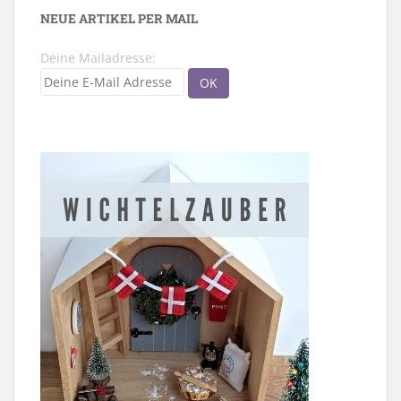
NEUE ARTIKEL PER MAIL
Deine Mailadresse: