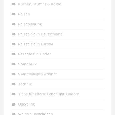
Kuchen, Muffins & Kekse
Reisen
Reiseplanung
Reiseziele in Deutschland
Reiseziele in Europa
Rezepte für Kinder
Scandi-DIY
Skandinavisch wohnen
Technik
Tipps für Eltern: Leben mit Kindern
Upcycling
Weitere Bastelideen