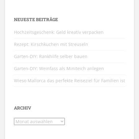
NEUESTE BEITRÄGE
Hochzeitsgeschenk: Geld kreativ verpacken
Rezept: Kirschkuchen mit Streuseln
Garten-DIY: Rankhilfe selber bauen
Garten-DIY: Weinfass als Miniteich anlegen
Wieso Mallorca das perfekte Reiseziel für Familien ist
ARCHIV
Archiv