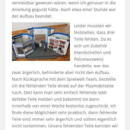
vermeidbar gewesen wären, wenn ich genauer in die
Anleitung geguckt hätte. Nach etwa einer Stunde war
der Aufbau beendet.
Leider mussten wir
feststellen, dass drei
Teile fehlten. Da es
sich um Zubehör
(Handschellen und
Polizeiausweis)
handelte, war das
zwar ärgerlich, behinderte aber nicht den Aufbau.
Nach Rücksprache mit dem Spielwelt-Team, bestellte
ich die fehlenden Teile direkt auf der Playmobilseite
nach. Dort kann man sehr einfach fehlende oder
defekte Teile melden und bekommt sie dann
innerhalb von einer Woche kostenlos zugeschickt. Ich
finde diese Möglichkeit sehr praktisch, dann fehlende
Teile sind immer sehr ärgerlich und sollten eigentlich
nicht vorkommen. Unsere fehlenden Teile konnten wir