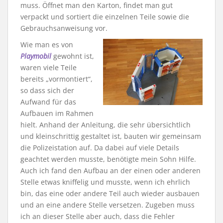
muss. Öffnet man den Karton, findet man gut
verpackt und sortiert die einzelnen Teile sowie die
Gebrauchsanweisung vor.
Wie man es von
Playmobil
gewohnt ist,
waren viele Teile
bereits „vormontiert“,
so dass sich der
Aufwand für das
Aufbauen im Rahmen
hielt. Anhand der Anleitung, die sehr übersichtlich
und kleinschrittig gestaltet ist, bauten wir gemeinsam
die Polizeistation auf. Da dabei auf viele Details
geachtet werden musste, benötigte mein Sohn Hilfe.
Auch ich fand den Aufbau an der einen oder anderen
Stelle etwas kniffelig und musste, wenn ich ehrlich
bin, das eine oder andere Teil auch wieder ausbauen
und an eine andere Stelle versetzen. Zugeben muss
ich an dieser Stelle aber auch, dass die Fehler