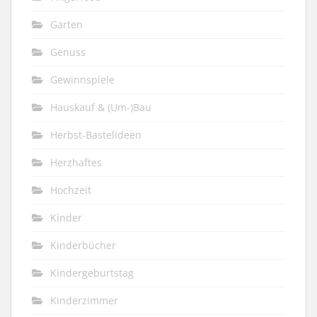
Garten
Genuss
Gewinnspiele
Hauskauf & (Um-)Bau
Herbst-Bastelideen
Herzhaftes
Hochzeit
Kinder
Kinderbücher
Kindergeburtstag
Kinderzimmer