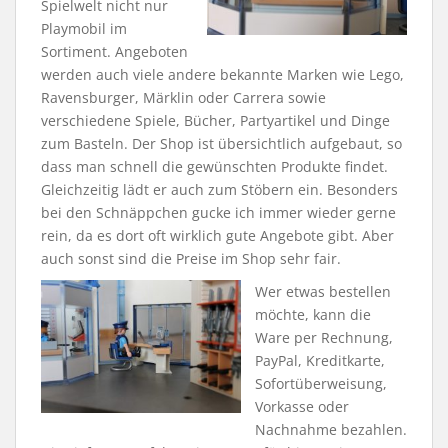
Spielwelt nicht nur
Playmobil im
Sortiment. Angeboten
werden auch viele andere bekannte Marken wie Lego,
Ravensburger, Märklin oder Carrera sowie
verschiedene Spiele, Bücher, Partyartikel und Dinge
zum Basteln. Der Shop ist übersichtlich aufgebaut, so
dass man schnell die gewünschten Produkte findet.
Gleichzeitig lädt er auch zum Stöbern ein. Besonders
bei den Schnäppchen gucke ich immer wieder gerne
rein, da es dort oft wirklich gute Angebote gibt. Aber
auch sonst sind die Preise im Shop sehr fair.
Wer etwas bestellen
möchte, kann die
Ware per Rechnung,
PayPal, Kreditkarte,
Sofortüberweisung,
Vorkasse oder
Nachnahme bezahlen.