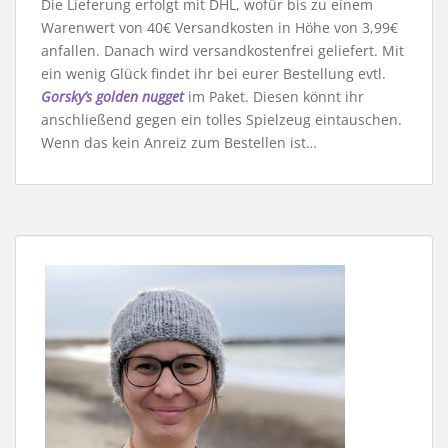
Die Lieferung erfolgt mit DHL, wofür bis zu einem
Warenwert von 40€ Versandkosten in Höhe von 3,99€
anfallen. Danach wird versandkostenfrei geliefert. Mit
ein wenig Glück findet ihr bei eurer Bestellung evtl.
Gorsky’s golden nugget
im Paket. Diesen könnt ihr
anschließend gegen ein tolles Spielzeug eintauschen.
Wenn das kein Anreiz zum Bestellen ist…