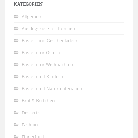
KATEGORIEN
Allgemein
Ausflugsziele für Familien
Bastel- und Geschenkideen
Basteln für Ostern
Basteln für Weihnachten
Basteln mit Kindern
Basteln mit Naturmaterialien
Brot & Brötchen
Desserts
Fashion
Fingerfood