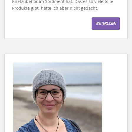
Knetzubehör im Sortiment hat. Das es so viele tolle
Produkte gibt, hätte ich aber nicht gedacht.
WEITERLESEN