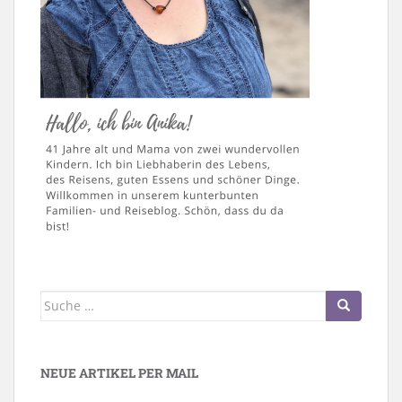
Suche
nach:
NEUE ARTIKEL PER MAIL