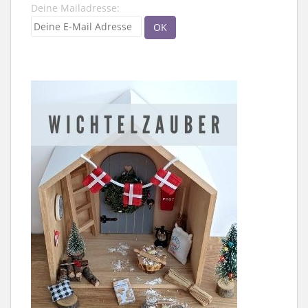
Deine Mailadresse: