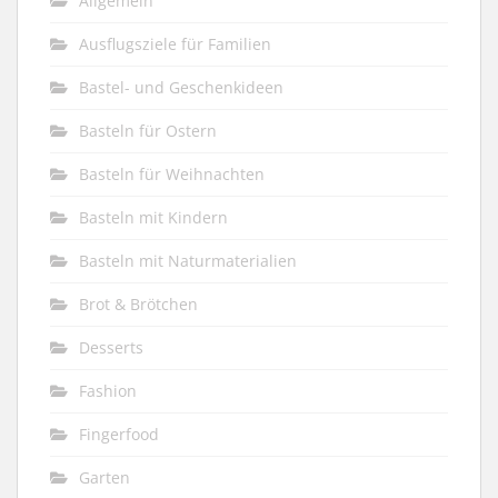
Allgemein
Ausflugsziele für Familien
Bastel- und Geschenkideen
Basteln für Ostern
Basteln für Weihnachten
Basteln mit Kindern
Basteln mit Naturmaterialien
Brot & Brötchen
Desserts
Fashion
Fingerfood
Garten