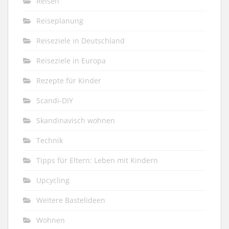
Reisen
Reiseplanung
Reiseziele in Deutschland
Reiseziele in Europa
Rezepte für Kinder
Scandi-DIY
Skandinavisch wohnen
Technik
Tipps für Eltern: Leben mit Kindern
Upcycling
Weitere Bastelideen
Wohnen