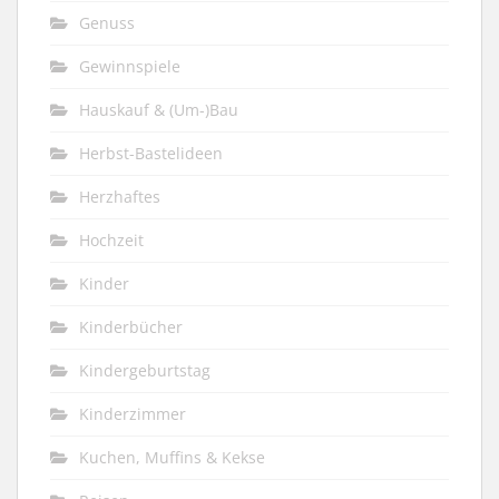
Genuss
Gewinnspiele
Hauskauf & (Um-)Bau
Herbst-Bastelideen
Herzhaftes
Hochzeit
Kinder
Kinderbücher
Kindergeburtstag
Kinderzimmer
Kuchen, Muffins & Kekse