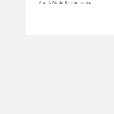
Grund: Wir durften ihn testen.