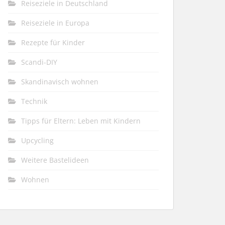
Reiseziele in Deutschland
Reiseziele in Europa
Rezepte für Kinder
Scandi-DIY
Skandinavisch wohnen
Technik
Tipps für Eltern: Leben mit Kindern
Upcycling
Weitere Bastelideen
Wohnen