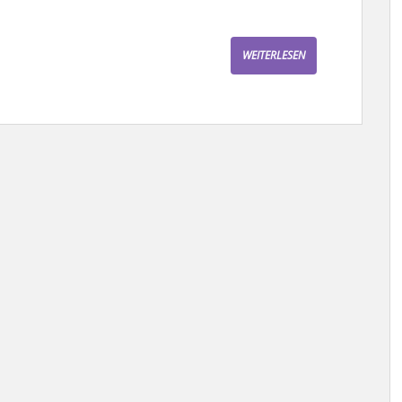
WEITERLESEN