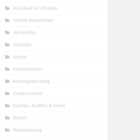
Hauskauf & (Um-)Bau
Herbst-Bastelideen
Herzhaftes
Hochzeit
Kinder
Kinderbücher
Kindergeburtstag
Kinderzimmer
Kuchen, Muffins & Kekse
Reisen
Reiseplanung