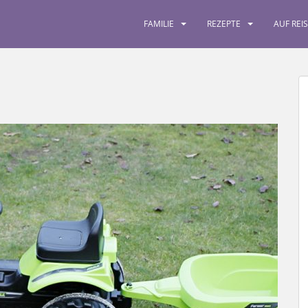
FAMILIE
REZEPTE
AUF REI