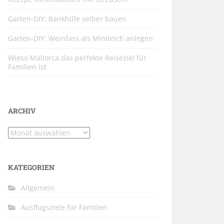
Garten-DIY: Rankhilfe selber bauen
Garten-DIY: Weinfass als Miniteich anlegen
Wieso Mallorca das perfekte Reiseziel für
Familien ist
ARCHIV
Archiv
KATEGORIEN
Allgemein
Ausflugsziele für Familien