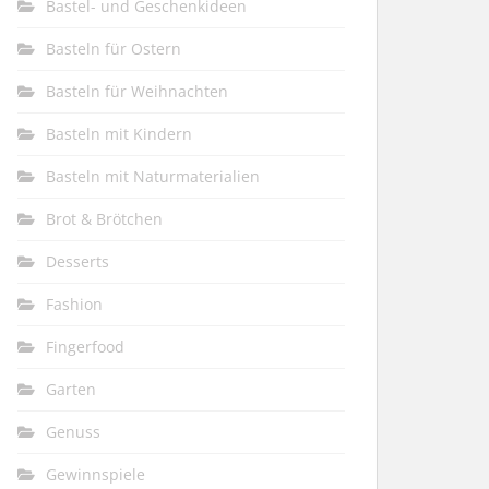
Bastel- und Geschenkideen
Basteln für Ostern
Basteln für Weihnachten
Basteln mit Kindern
Basteln mit Naturmaterialien
Brot & Brötchen
Desserts
Fashion
Fingerfood
Garten
Genuss
Gewinnspiele