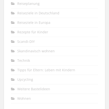
Reiseplanung
Reiseziele in Deutschland
Reiseziele in Europa
Rezepte für Kinder
Scandi-DIY
Skandinavisch wohnen
Technik
Tipps für Eltern: Leben mit Kindern
Upcycling
Weitere Bastelideen
Wohnen