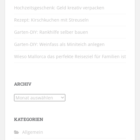
Hochzeitsgeschenk: Geld kreativ verpacken
Rezept: Kirschkuchen mit Streuseln
Garten-DIY: Rankhilfe selber bauen
Garten-DIY: Weinfass als Miniteich anlegen
Wieso Mallorca das perfekte Reiseziel für Familien ist
ARCHIV
Archiv
KATEGORIEN
Allgemein