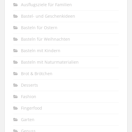
Ausflugsziele für Familien
Bastel- und Geschenkideen
Basteln für Ostern
Basteln für Weihnachten
Basteln mit Kindern
Basteln mit Naturmaterialien
Brot & Brötchen
Desserts
Fashion
Fingerfood
Garten
Genuss