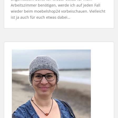
Arbeitszimmer benötigen, werde ich auf jeden Fall
wieder beim moebelshop24 vorbeischauen. Vielleicht
ist ja auch für euch etwas dabei…