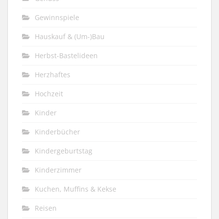
Gewinnspiele
Hauskauf & (Um-)Bau
Herbst-Bastelideen
Herzhaftes
Hochzeit
Kinder
Kinderbücher
Kindergeburtstag
Kinderzimmer
Kuchen, Muffins & Kekse
Reisen