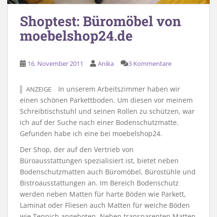
Shoptest: Büromöbel von
moebelshop24.de
16. November 2011
Anika
3 Kommentare
In unserem Arbeitszimmer haben wir
ANZEIGE
einen schönen Parkettboden. Um diesen vor meinem
Schreibtischstuhl und seinen Rollen zu schützen, war
ich auf der Suche nach einer Bodenschutzmatte.
Gefunden habe ich eine bei moebelshop24.
Der Shop, der auf den Vertrieb von
Büroausstattungen spezialisiert ist, bietet neben
Bodenschutzmatten auch Büromöbel, Bürostühle und
Bistroausstattungen an. Im Bereich Bodenschutz
werden neben Matten für harte Böden wie Parkett,
Laminat oder Fliesen auch Matten für weiche Böden
wie Teppich angeboten. Neben transparenten Matten