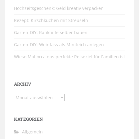
Hochzeitsgeschenk: Geld kreativ verpacken
Rezept: Kirschkuchen mit Streuseln
Garten-DIY: Rankhilfe selber bauen
Garten-DIY: Weinfass als Miniteich anlegen
Wieso Mallorca das perfekte Reiseziel für Familien ist
ARCHIV
Archiv
KATEGORIEN
Allgemein