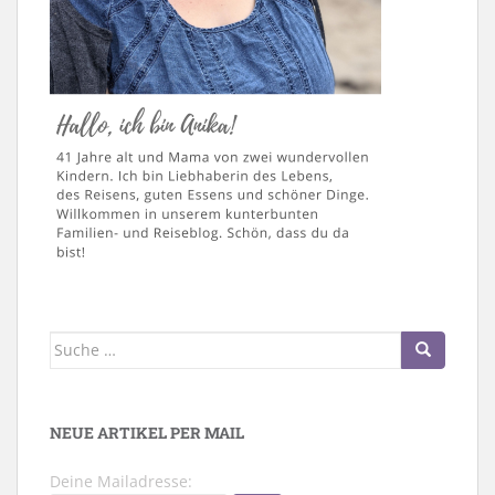
Suche
nach:
NEUE ARTIKEL PER MAIL
Deine Mailadresse: