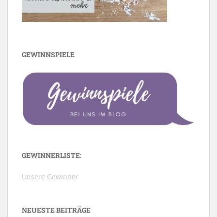
GEWINNSPIELE
GEWINNERLISTE:
Unsere Gewinner
NEUESTE BEITRÄGE