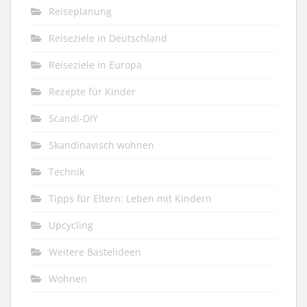
Reiseplanung
Reiseziele in Deutschland
Reiseziele in Europa
Rezepte für Kinder
Scandi-DIY
Skandinavisch wohnen
Technik
Tipps für Eltern: Leben mit Kindern
Upcycling
Weitere Bastelideen
Wohnen