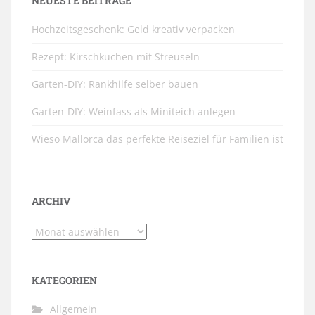
NEUESTE BEITRÄGE
Hochzeitsgeschenk: Geld kreativ verpacken
Rezept: Kirschkuchen mit Streuseln
Garten-DIY: Rankhilfe selber bauen
Garten-DIY: Weinfass als Miniteich anlegen
Wieso Mallorca das perfekte Reiseziel für Familien ist
ARCHIV
Archiv
KATEGORIEN
Allgemein