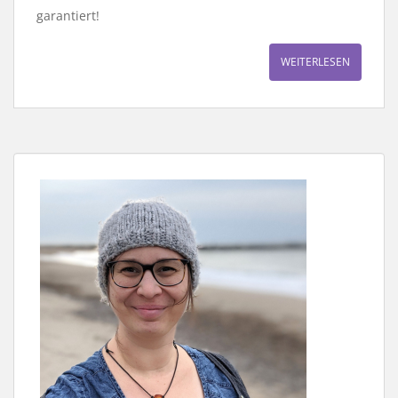
garantiert!
WEITERLESEN