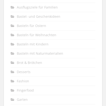
Ausflugsziele für Familien
Bastel- und Geschenkideen
Basteln für Ostern
Basteln für Weihnachten
Basteln mit Kindern
Basteln mit Naturmaterialien
Brot & Brötchen
Desserts
Fashion
Fingerfood
Garten