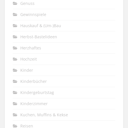
Genuss
Gewinnspiele
Hauskauf & (Um-)Bau
Herbst-Bastelideen
Herzhaftes
Hochzeit
Kinder
Kinderbücher
Kindergeburtstag
Kinderzimmer
Kuchen, Muffins & Kekse
Reisen