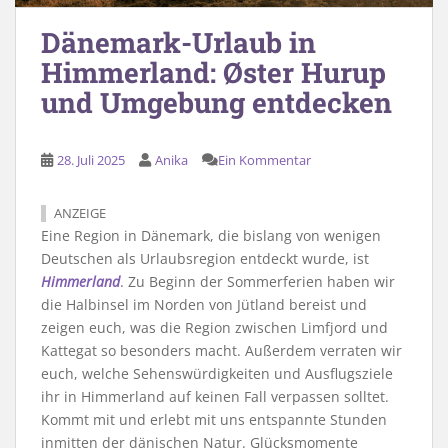
Dänemark-Urlaub in
Himmerland: Øster Hurup
und Umgebung entdecken
28. Juli 2025
Anika
Ein Kommentar
ANZEIGE
Eine Region in Dänemark, die bislang von wenigen
Deutschen als Urlaubsregion entdeckt wurde, ist
Himmerland
. Zu Beginn der Sommerferien haben wir
die Halbinsel im Norden von Jütland bereist und
zeigen euch, was die Region zwischen Limfjord und
Kattegat so besonders macht. Außerdem verraten wir
euch, welche Sehenswürdigkeiten und Ausflugsziele
ihr in Himmerland auf keinen Fall verpassen solltet.
Kommt mit und erlebt mit uns entspannte Stunden
inmitten der dänischen Natur. Glücksmomente