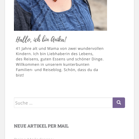
Suche
nach:
NEUE ARTIKEL PER MAIL