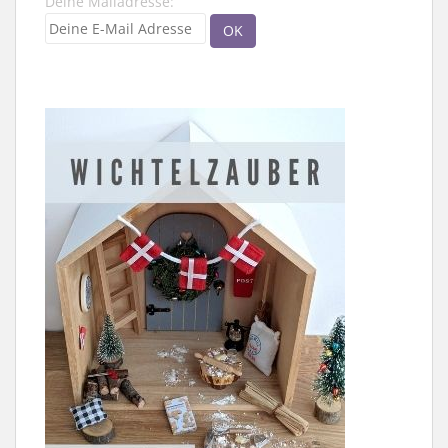
Deine Mailadresse: