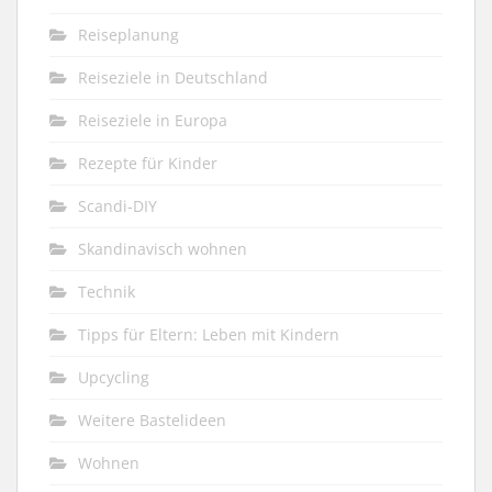
Reiseplanung
Reiseziele in Deutschland
Reiseziele in Europa
Rezepte für Kinder
Scandi-DIY
Skandinavisch wohnen
Technik
Tipps für Eltern: Leben mit Kindern
Upcycling
Weitere Bastelideen
Wohnen