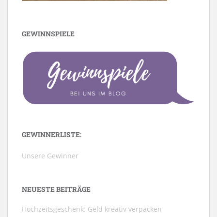
GEWINNSPIELE
GEWINNERLISTE:
Unsere Gewinner
NEUESTE BEITRÄGE
Hochzeitsgeschenk: Geld kreativ verpacken