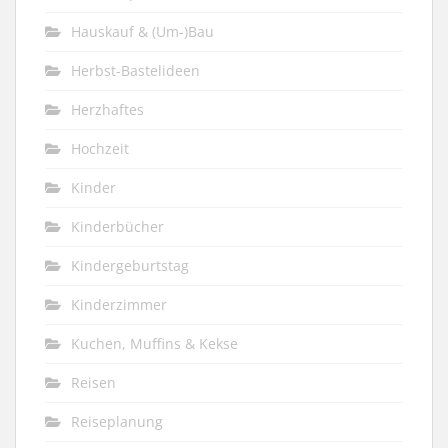
Hauskauf & (Um-)Bau
Herbst-Bastelideen
Herzhaftes
Hochzeit
Kinder
Kinderbücher
Kindergeburtstag
Kinderzimmer
Kuchen, Muffins & Kekse
Reisen
Reiseplanung