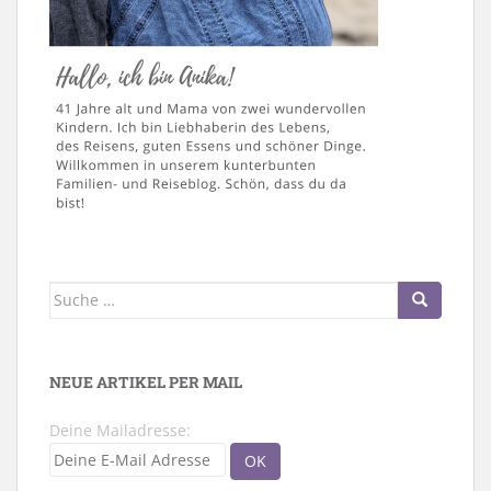
Suche
nach:
NEUE ARTIKEL PER MAIL
Deine Mailadresse: