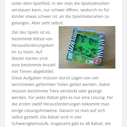
unter dem Spielfeld, in der man die Spielutensilien
verstauen kann, nur schwer öffnen, wodurch es für
Kinder etwas schwer ist, an die Spielmaterialien zu
gelangen. Aber seht selbst:
Ziel des Spiels ist es,
bestimmte Rätsel von
Herausforderungskart
en zu lösen. Auf
diesen Karten sind
eine bestimmte Anzahl
von Tieren abgebildet.
Diese Aufgaben müssen durch Legen von vier
verschieden geformten Teilen gelöst werden. Dabei
müssen bestimmte Tiere versteckt oder gezeigt
werden. Für jedes Rätsel gibt es nur eine Lösung. Für
die ersten zwölf Herausforderungen bekommt man
einige Lösungshinweise. Danach ist man auf sich
selbst gestellt. Die Rätsel sind in vier
Schwierigkeitsstufe. Insgesamt gibt es 48 Rätsel, die