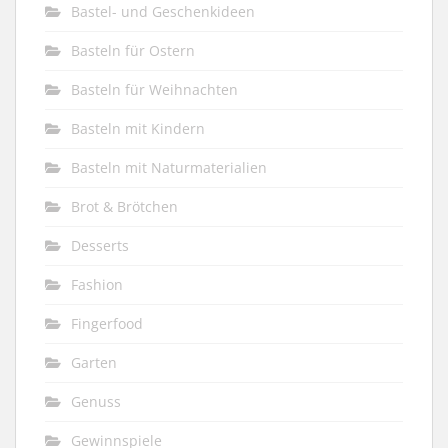
Bastel- und Geschenkideen
Basteln für Ostern
Basteln für Weihnachten
Basteln mit Kindern
Basteln mit Naturmaterialien
Brot & Brötchen
Desserts
Fashion
Fingerfood
Garten
Genuss
Gewinnspiele