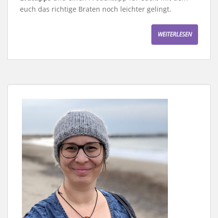
euch das richtige Braten noch leichter gelingt.
WEITERLESEN