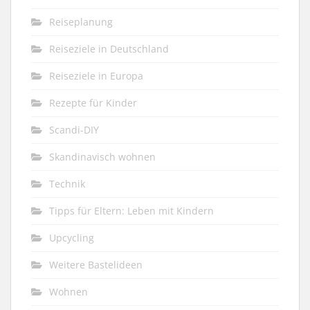
Reiseplanung
Reiseziele in Deutschland
Reiseziele in Europa
Rezepte für Kinder
Scandi-DIY
Skandinavisch wohnen
Technik
Tipps für Eltern: Leben mit Kindern
Upcycling
Weitere Bastelideen
Wohnen