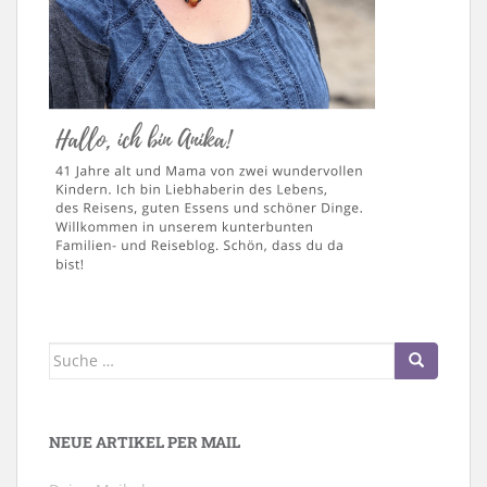
Suche
nach:
NEUE ARTIKEL PER MAIL