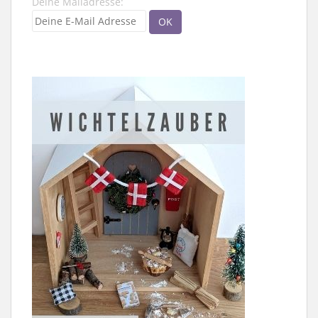
Deine Mailadresse: