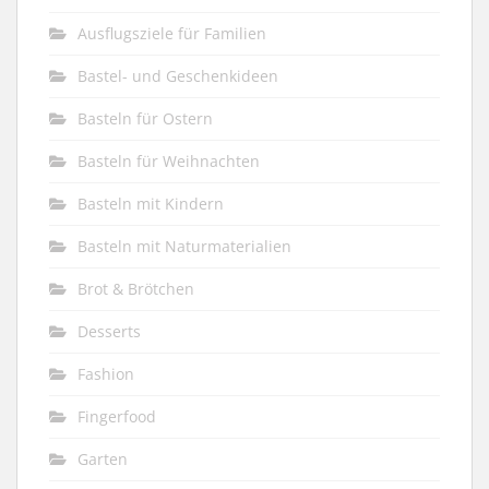
Ausflugsziele für Familien
Bastel- und Geschenkideen
Basteln für Ostern
Basteln für Weihnachten
Basteln mit Kindern
Basteln mit Naturmaterialien
Brot & Brötchen
Desserts
Fashion
Fingerfood
Garten