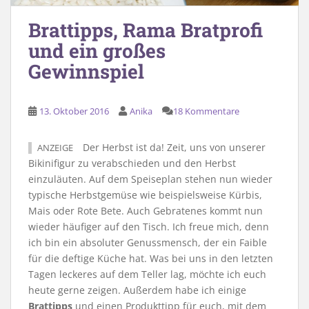
Brattipps, Rama Bratprofi
und ein großes
Gewinnspiel
13. Oktober 2016
Anika
18 Kommentare
Der Herbst ist da! Zeit, uns von unserer
ANZEIGE
Bikinifigur zu verabschieden und den Herbst
einzuläuten. Auf dem Speiseplan stehen nun wieder
typische Herbstgemüse wie beispielsweise Kürbis,
Mais oder Rote Bete. Auch Gebratenes kommt nun
wieder häufiger auf den Tisch. Ich freue mich, denn
ich bin ein absoluter Genussmensch, der ein Faible
für die deftige Küche hat. Was bei uns in den letzten
Tagen leckeres auf dem Teller lag, möchte ich euch
heute gerne zeigen. Außerdem habe ich einige
Brattipps
und einen Produkttipp für euch, mit dem