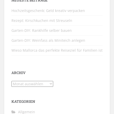
NEUESTE BEITRÄGE
Hochzeitsgeschenk: Geld kreativ verpacken
Rezept: Kirschkuchen mit Streuseln
Garten-DIY: Rankhilfe selber bauen
Garten-DIY: Weinfass als Miniteich anlegen
Wieso Mallorca das perfekte Reiseziel für Familien ist
ARCHIV
Archiv
KATEGORIEN
Allgemein