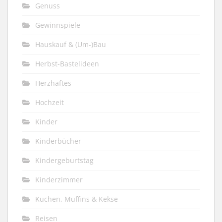
Genuss
Gewinnspiele
Hauskauf & (Um-)Bau
Herbst-Bastelideen
Herzhaftes
Hochzeit
Kinder
Kinderbücher
Kindergeburtstag
Kinderzimmer
Kuchen, Muffins & Kekse
Reisen