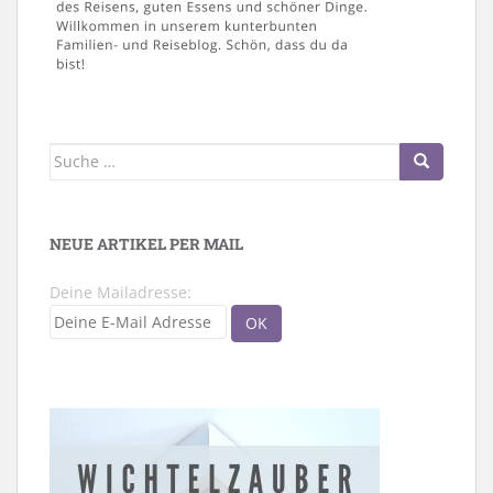
Suche
nach:
NEUE ARTIKEL PER MAIL
Deine Mailadresse: