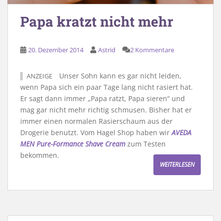
Papa kratzt nicht mehr
20. Dezember 2014
Astrid
2 Kommentare
Unser Sohn kann es gar nicht leiden,
ANZEIGE
wenn Papa sich ein paar Tage lang nicht rasiert hat.
Er sagt dann immer „Papa ratzt, Papa sieren“ und
mag gar nicht mehr richtig schmusen. Bisher hat er
immer einen normalen Rasierschaum aus der
Drogerie benutzt. Vom Hagel Shop haben wir
AVEDA
MEN Pure-Formance Shave Cream
zum Testen
bekommen.
WEITERLESEN