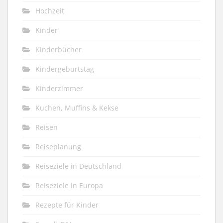
Hochzeit
Kinder
Kinderbücher
Kindergeburtstag
Kinderzimmer
Kuchen, Muffins & Kekse
Reisen
Reiseplanung
Reiseziele in Deutschland
Reiseziele in Europa
Rezepte für Kinder