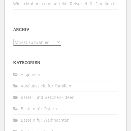
Wieso Mallorca das perfekte Reiseziel für Familien ist
ARCHIV
Archiv
KATEGORIEN
Allgemein
Ausflugsziele für Familien
Bastel- und Geschenkideen
Basteln für Ostern
Basteln für Weihnachten