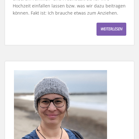
Hochzeit einfallen lassen bzw. was wir dazu beitragen
können. Fakt ist: Ich brauche etwas zum Anziehen.
WEITERLESEN