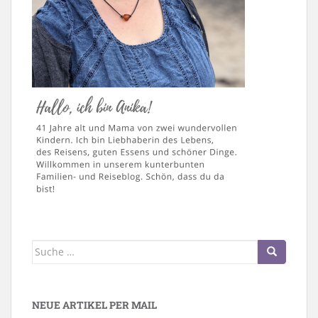
Suche
nach:
NEUE ARTIKEL PER MAIL