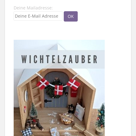
Deine Mailadresse: