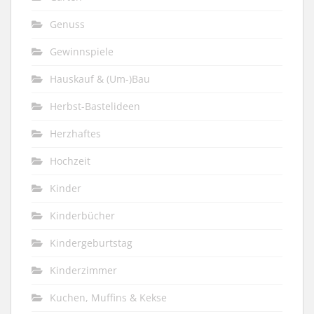
Genuss
Gewinnspiele
Hauskauf & (Um-)Bau
Herbst-Bastelideen
Herzhaftes
Hochzeit
Kinder
Kinderbücher
Kindergeburtstag
Kinderzimmer
Kuchen, Muffins & Kekse