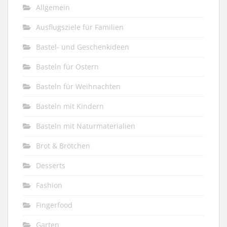
Allgemein
Ausflugsziele für Familien
Bastel- und Geschenkideen
Basteln für Ostern
Basteln für Weihnachten
Basteln mit Kindern
Basteln mit Naturmaterialien
Brot & Brötchen
Desserts
Fashion
Fingerfood
Garten