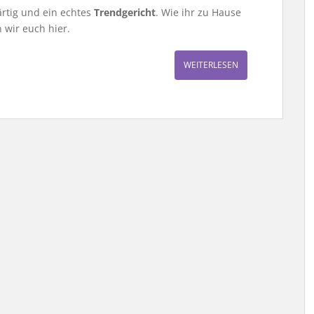
rtig und ein echtes
Trendgericht
. Wie ihr zu Hause
 wir euch hier.
WEITERLESEN