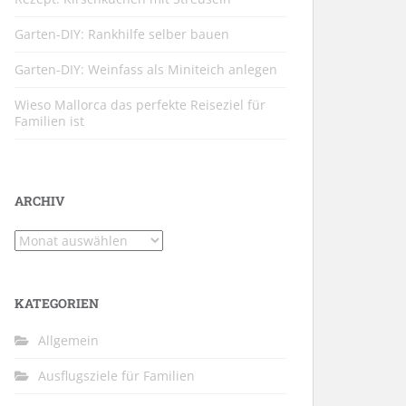
Garten-DIY: Rankhilfe selber bauen
Garten-DIY: Weinfass als Miniteich anlegen
Wieso Mallorca das perfekte Reiseziel für
Familien ist
ARCHIV
Archiv
KATEGORIEN
Allgemein
Ausflugsziele für Familien