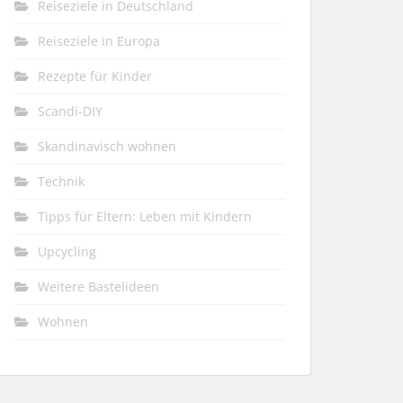
Reiseziele in Deutschland
Reiseziele in Europa
Rezepte für Kinder
Scandi-DIY
Skandinavisch wohnen
Technik
Tipps für Eltern: Leben mit Kindern
Upcycling
Weitere Bastelideen
Wohnen