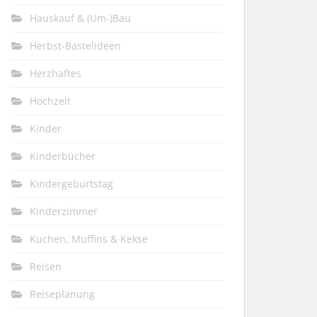
Hauskauf & (Um-)Bau
Herbst-Bastelideen
Herzhaftes
Hochzeit
Kinder
Kinderbücher
Kindergeburtstag
Kinderzimmer
Kuchen, Muffins & Kekse
Reisen
Reiseplanung