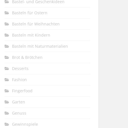
Bastel- und Geschenkideen
Basteln für Ostern
Basteln für Weihnachten
Basteln mit Kindern
Basteln mit Naturmaterialien
Brot & Brötchen
Desserts
Fashion
Fingerfood
Garten
Genuss
Gewinnspiele