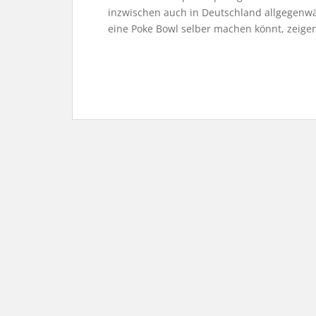
inzwischen auch in Deutschland allgegenwä
eine Poke Bowl selber machen könnt, zeigen