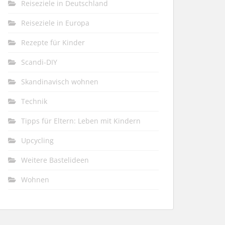
Reiseziele in Deutschland
Reiseziele in Europa
Rezepte für Kinder
Scandi-DIY
Skandinavisch wohnen
Technik
Tipps für Eltern: Leben mit Kindern
Upcycling
Weitere Bastelideen
Wohnen