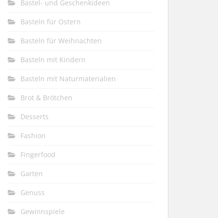
Bastel- und Geschenkideen
Basteln für Ostern
Basteln für Weihnachten
Basteln mit Kindern
Basteln mit Naturmaterialien
Brot & Brötchen
Desserts
Fashion
Fingerfood
Garten
Genuss
Gewinnspiele