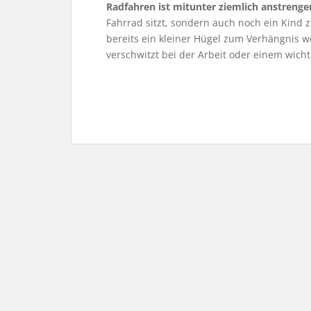
Radfahren ist mitunter ziemlich anstrenge
Fahrrad sitzt, sondern auch noch ein Kind z
bereits ein kleiner Hügel zum Verhängnis w
verschwitzt bei der Arbeit oder einem wic