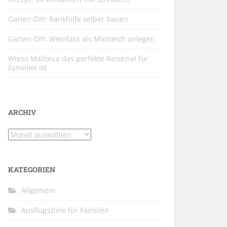
Garten-DIY: Rankhilfe selber bauen
Garten-DIY: Weinfass als Miniteich anlegen
Wieso Mallorca das perfekte Reiseziel für
Familien ist
ARCHIV
Archiv
KATEGORIEN
Allgemein
Ausflugsziele für Familien