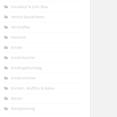
Hauskauf & (Um-)Bau
Herbst-Bastelideen
Herzhaftes
Hochzeit
Kinder
Kinderbücher
Kindergeburtstag
Kinderzimmer
Kuchen, Muffins & Kekse
Reisen
Reiseplanung