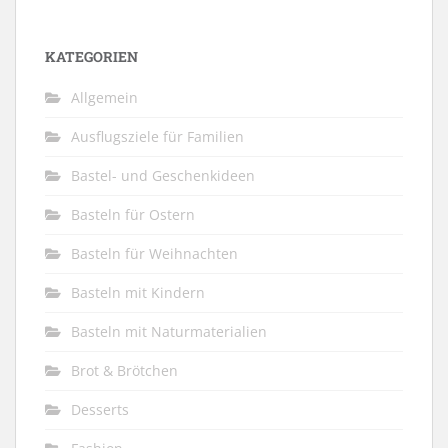
KATEGORIEN
Allgemein
Ausflugsziele für Familien
Bastel- und Geschenkideen
Basteln für Ostern
Basteln für Weihnachten
Basteln mit Kindern
Basteln mit Naturmaterialien
Brot & Brötchen
Desserts