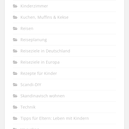
Kinderzimmer
Kuchen, Muffins & Kekse
Reisen
Reiseplanung
Reiseziele in Deutschland
Reiseziele in Europa
Rezepte für Kinder
Scandi-DIY
Skandinavisch wohnen
Technik
Tipps für Eltern: Leben mit Kindern