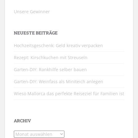
Unsere Gewinner
NEUESTE BEITRÄGE
Hochzeitsgeschenk: Geld kreativ verpacken
Rezept: Kirschkuchen mit Streuseln
Garten-DIY: Rankhilfe selber bauen
Garten-DIY: Weinfass als Miniteich anlegen
Wieso Mallorca das perfekte Reiseziel für Familien ist
ARCHIV
Archiv