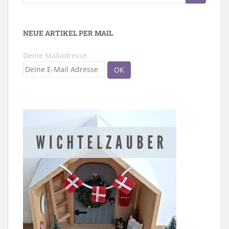
nach:
NEUE ARTIKEL PER MAIL
Deine Mailadresse: