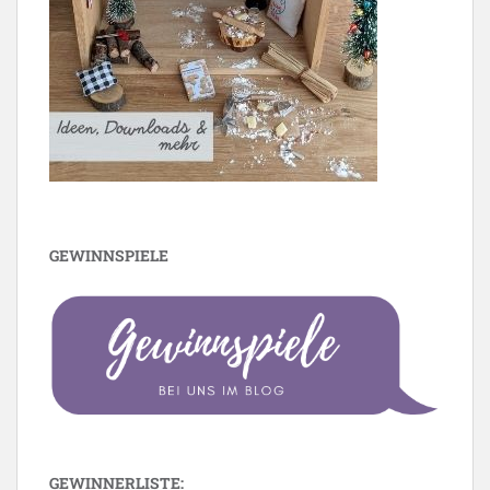
GEWINNSPIELE
GEWINNERLISTE: