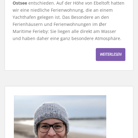
Ostsee
entschieden. Auf der Höhe von Ebeltoft hatten
wir eine niedliche Ferienwohnung, die an einem
Yachthafen gelegen ist. Das Besondere an den
Ferienhäusern und Ferienwohnungen im Øer
Maritime Ferieby: Sie liegen alle direkt am Wasser
und haben daher eine ganz besondere Atmosphäre.
WEITERLESEN