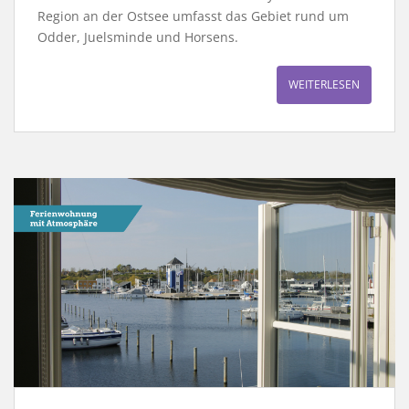
Region an der Ostsee umfasst das Gebiet rund um
Odder, Juelsminde und Horsens.
WEITERLESEN