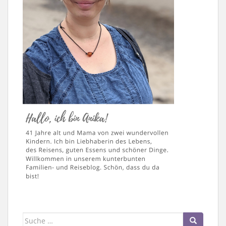
Suche