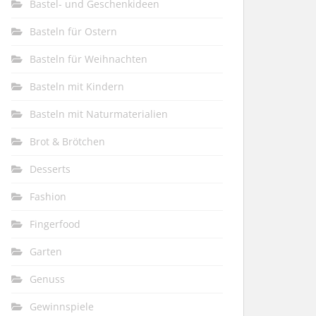
Bastel- und Geschenkideen
Basteln für Ostern
Basteln für Weihnachten
Basteln mit Kindern
Basteln mit Naturmaterialien
Brot & Brötchen
Desserts
Fashion
Fingerfood
Garten
Genuss
Gewinnspiele