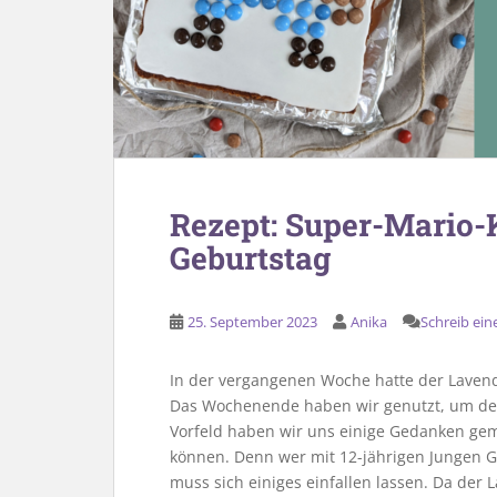
Rezept: Super-Mario
Geburtstag
25. September 2023
Anika
Schreib ei
In der vergangenen Woche hatte der Lavende
Das Wochenende haben wir genutzt, um den
Vorfeld haben wir uns einige Gedanken ge
können. Denn wer mit 12-jährigen Jungen Ge
muss sich einiges einfallen lassen. Da de