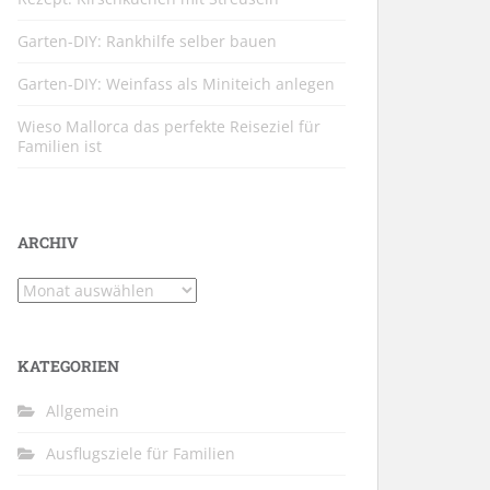
Garten-DIY: Rankhilfe selber bauen
Garten-DIY: Weinfass als Miniteich anlegen
Wieso Mallorca das perfekte Reiseziel für
Familien ist
ARCHIV
Archiv
KATEGORIEN
Allgemein
Ausflugsziele für Familien