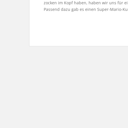
zocken im Kopf haben, haben wir uns für 
Passend dazu gab es einen Super-Mario-Kuch