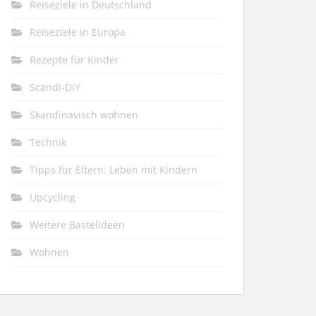
Reiseziele in Deutschland
Reiseziele in Europa
Rezepte für Kinder
Scandi-DIY
Skandinavisch wohnen
Technik
Tipps für Eltern: Leben mit Kindern
Upcycling
Weitere Bastelideen
Wohnen