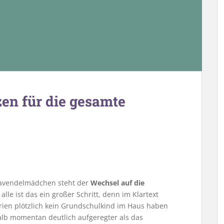
en für die gesamte
 Lavendelmädchen steht der
Wechsel auf die
alle ist das ein großer Schritt, denn im Klartext
ien plötzlich kein Grundschulkind im Haus haben
alb momentan deutlich aufgeregter als das