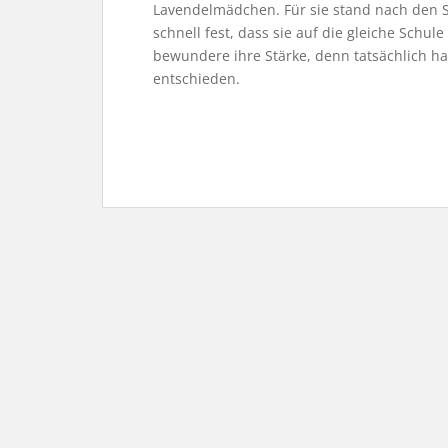
Lavendelmädchen. Für sie stand nach den S
schnell fest, dass sie auf die gleiche Schu
bewundere ihre Stärke, denn tatsächlich ha
entschieden.