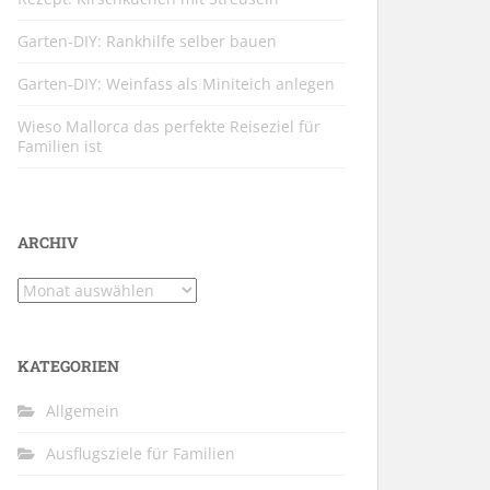
Garten-DIY: Rankhilfe selber bauen
Garten-DIY: Weinfass als Miniteich anlegen
Wieso Mallorca das perfekte Reiseziel für
Familien ist
ARCHIV
Archiv
KATEGORIEN
Allgemein
Ausflugsziele für Familien