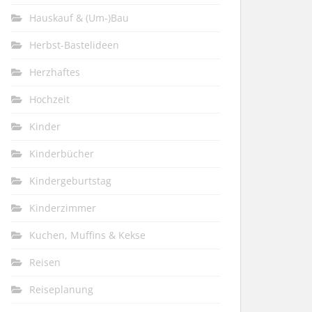
Hauskauf & (Um-)Bau
Herbst-Bastelideen
Herzhaftes
Hochzeit
Kinder
Kinderbücher
Kindergeburtstag
Kinderzimmer
Kuchen, Muffins & Kekse
Reisen
Reiseplanung