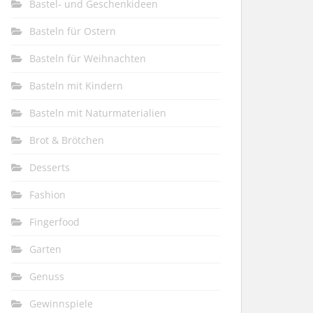
Bastel- und Geschenkideen
Basteln für Ostern
Basteln für Weihnachten
Basteln mit Kindern
Basteln mit Naturmaterialien
Brot & Brötchen
Desserts
Fashion
Fingerfood
Garten
Genuss
Gewinnspiele