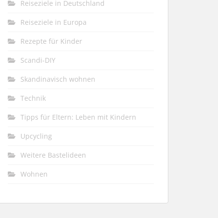
Reiseziele in Deutschland
Reiseziele in Europa
Rezepte für Kinder
Scandi-DIY
Skandinavisch wohnen
Technik
Tipps für Eltern: Leben mit Kindern
Upcycling
Weitere Bastelideen
Wohnen