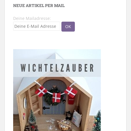
NEUE ARTIKEL PER MAIL
Deine Mailadresse: