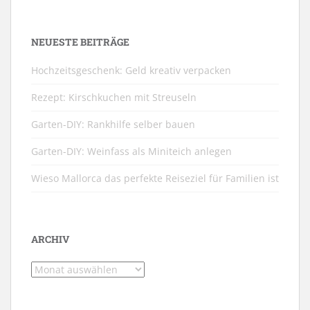
NEUESTE BEITRÄGE
Hochzeitsgeschenk: Geld kreativ verpacken
Rezept: Kirschkuchen mit Streuseln
Garten-DIY: Rankhilfe selber bauen
Garten-DIY: Weinfass als Miniteich anlegen
Wieso Mallorca das perfekte Reiseziel für Familien ist
ARCHIV
Archiv