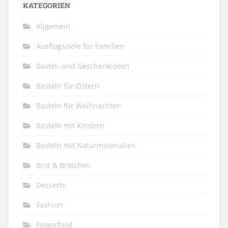
KATEGORIEN
Allgemein
Ausflugsziele für Familien
Bastel- und Geschenkideen
Basteln für Ostern
Basteln für Weihnachten
Basteln mit Kindern
Basteln mit Naturmaterialien
Brot & Brötchen
Desserts
Fashion
Fingerfood