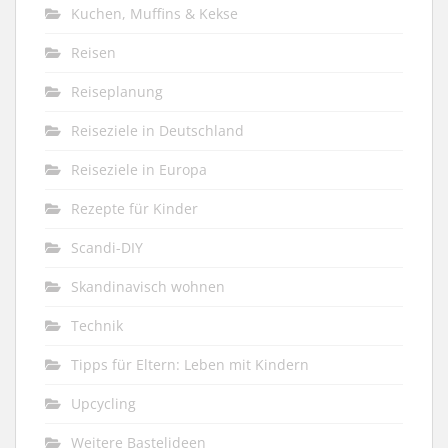
Kuchen, Muffins & Kekse
Reisen
Reiseplanung
Reiseziele in Deutschland
Reiseziele in Europa
Rezepte für Kinder
Scandi-DIY
Skandinavisch wohnen
Technik
Tipps für Eltern: Leben mit Kindern
Upcycling
Weitere Bastelideen