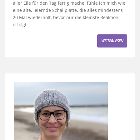
aller Eile für den Tag fertig mache, fühle ich mich wie
eine alte, leiernde Schallplatte, die alles mindestens
20 Mal wiederholt, bevor nur die kleinste Reaktion
erfolgt.
WEITERLESEN