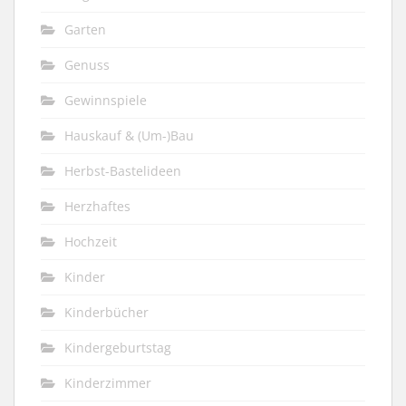
Garten
Genuss
Gewinnspiele
Hauskauf & (Um-)Bau
Herbst-Bastelideen
Herzhaftes
Hochzeit
Kinder
Kinderbücher
Kindergeburtstag
Kinderzimmer