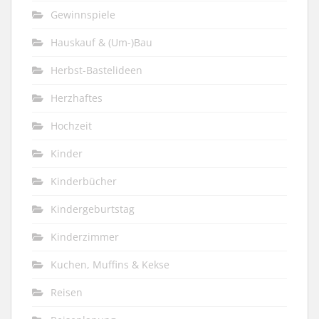
Gewinnspiele
Hauskauf & (Um-)Bau
Herbst-Bastelideen
Herzhaftes
Hochzeit
Kinder
Kinderbücher
Kindergeburtstag
Kinderzimmer
Kuchen, Muffins & Kekse
Reisen