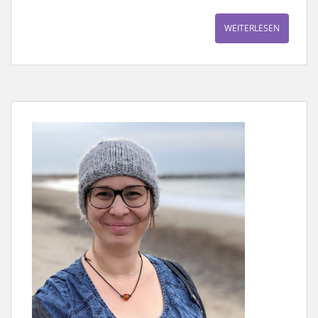
WEITERLESEN