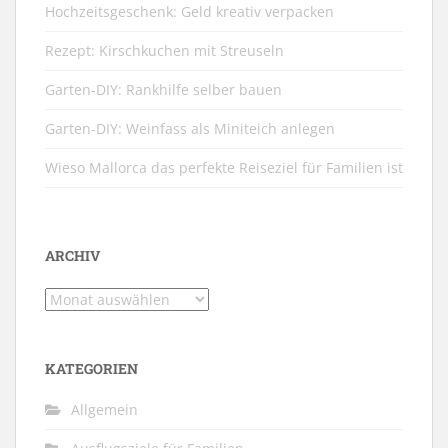
Hochzeitsgeschenk: Geld kreativ verpacken
Rezept: Kirschkuchen mit Streuseln
Garten-DIY: Rankhilfe selber bauen
Garten-DIY: Weinfass als Miniteich anlegen
Wieso Mallorca das perfekte Reiseziel für Familien ist
ARCHIV
Archiv
KATEGORIEN
Allgemein