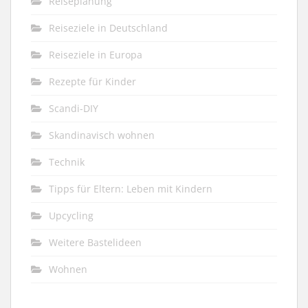
Reiseplanung
Reiseziele in Deutschland
Reiseziele in Europa
Rezepte für Kinder
Scandi-DIY
Skandinavisch wohnen
Technik
Tipps für Eltern: Leben mit Kindern
Upcycling
Weitere Bastelideen
Wohnen