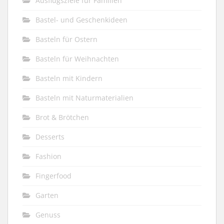
Ausflugsziele für Familien
Bastel- und Geschenkideen
Basteln für Ostern
Basteln für Weihnachten
Basteln mit Kindern
Basteln mit Naturmaterialien
Brot & Brötchen
Desserts
Fashion
Fingerfood
Garten
Genuss