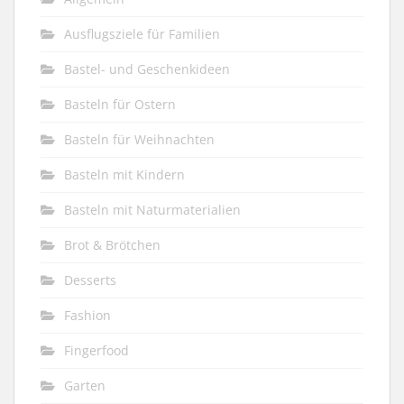
Ausflugsziele für Familien
Bastel- und Geschenkideen
Basteln für Ostern
Basteln für Weihnachten
Basteln mit Kindern
Basteln mit Naturmaterialien
Brot & Brötchen
Desserts
Fashion
Fingerfood
Garten