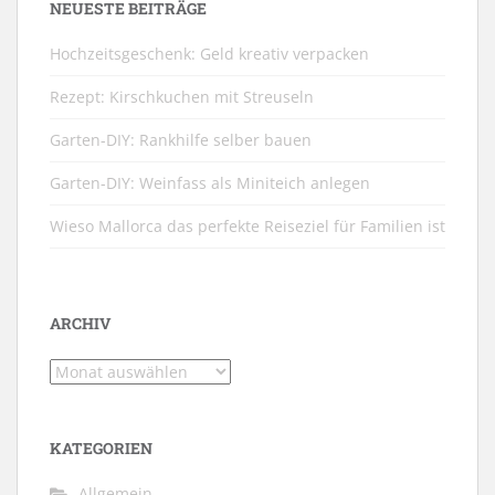
NEUESTE BEITRÄGE
Hochzeitsgeschenk: Geld kreativ verpacken
Rezept: Kirschkuchen mit Streuseln
Garten-DIY: Rankhilfe selber bauen
Garten-DIY: Weinfass als Miniteich anlegen
Wieso Mallorca das perfekte Reiseziel für Familien ist
ARCHIV
Archiv
KATEGORIEN
Allgemein