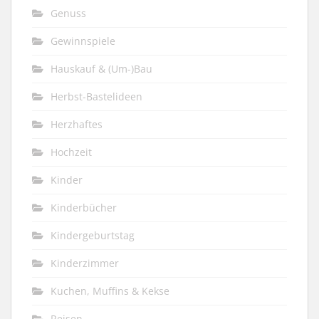
Genuss
Gewinnspiele
Hauskauf & (Um-)Bau
Herbst-Bastelideen
Herzhaftes
Hochzeit
Kinder
Kinderbücher
Kindergeburtstag
Kinderzimmer
Kuchen, Muffins & Kekse
Reisen