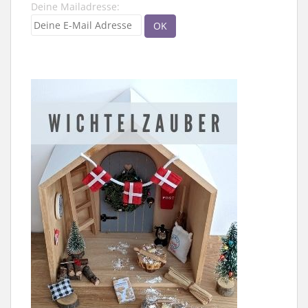
Deine Mailadresse: