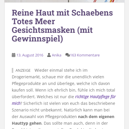
Reine Haut mit Schaebens
Totes Meer
Gesichtsmasken (mit
Gewinnspiel)
13. August 2016
Anika
163 Kommentare
Wieder einmal stehe ich im
ANZEIGE
Drogeriemarkt, schaue mir die unendlich vielen
Pflegeprodukte an und überlege, welche ich davon
kaufen soll. Wenn ich ehrlich bin, fühle ich mich total
überfordert. Welches ist nur die
richtige Hautpflege für
mich
? Sicherlich ist vielen von euch das beschriebene
Szenario nicht unbekannt. Natürlich kann man bei
der Auswahl von Pflegeprodukten
nach dem eigenen
Hauttyp gehen
. Das sollte man auch, denn in der