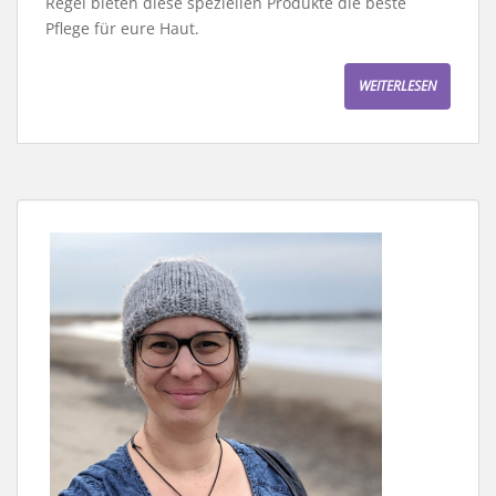
Regel bieten diese speziellen Produkte die beste
Pflege für eure Haut.
WEITERLESEN