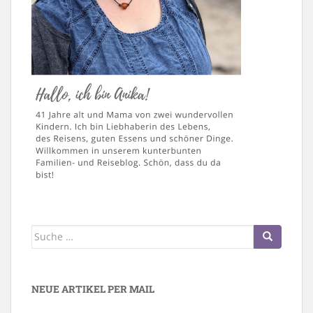
Suche
nach:
NEUE ARTIKEL PER MAIL