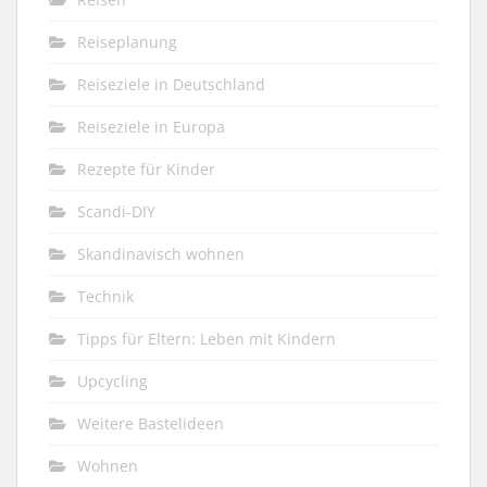
Reiseplanung
Reiseziele in Deutschland
Reiseziele in Europa
Rezepte für Kinder
Scandi-DIY
Skandinavisch wohnen
Technik
Tipps für Eltern: Leben mit Kindern
Upcycling
Weitere Bastelideen
Wohnen