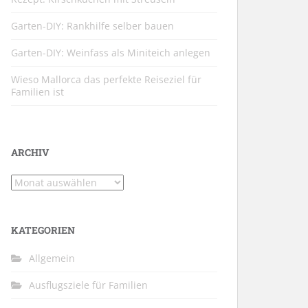
Garten-DIY: Rankhilfe selber bauen
Garten-DIY: Weinfass als Miniteich anlegen
Wieso Mallorca das perfekte Reiseziel für
Familien ist
ARCHIV
Archiv
KATEGORIEN
Allgemein
Ausflugsziele für Familien