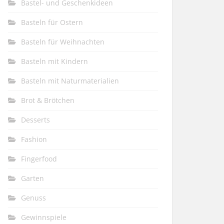
Bastel- und Geschenkideen
Basteln für Ostern
Basteln für Weihnachten
Basteln mit Kindern
Basteln mit Naturmaterialien
Brot & Brötchen
Desserts
Fashion
Fingerfood
Garten
Genuss
Gewinnspiele