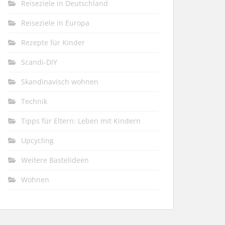
Reiseziele in Deutschland
Reiseziele in Europa
Rezepte für Kinder
Scandi-DIY
Skandinavisch wohnen
Technik
Tipps für Eltern: Leben mit Kindern
Upcycling
Weitere Bastelideen
Wohnen