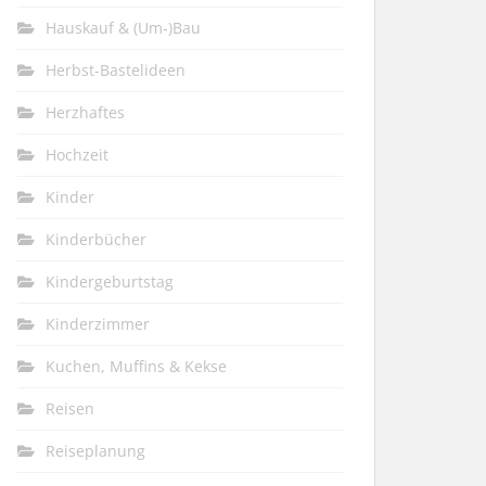
Hauskauf & (Um-)Bau
Herbst-Bastelideen
Herzhaftes
Hochzeit
Kinder
Kinderbücher
Kindergeburtstag
Kinderzimmer
Kuchen, Muffins & Kekse
Reisen
Reiseplanung