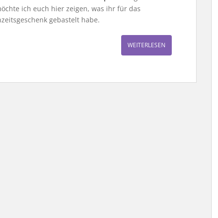
chte ich euch hier zeigen, was ihr für das
zeitsgeschenk gebastelt habe.
WEITERLESEN