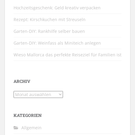
Hochzeitsgeschenk: Geld kreativ verpacken
Rezept: Kirschkuchen mit Streuseln
Garten-DIY: Rankhilfe selber bauen
Garten-DIY: Weinfass als Miniteich anlegen
Wieso Mallorca das perfekte Reiseziel für Familien ist
ARCHIV
Archiv
KATEGORIEN
Allgemein