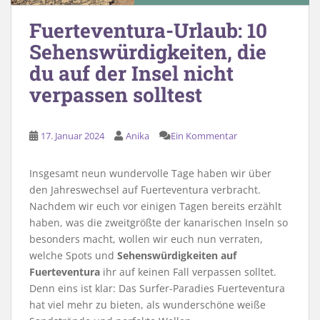
Fuerteventura-Urlaub: 10
Sehenswürdigkeiten, die
du auf der Insel nicht
verpassen solltest
17. Januar 2024
Anika
Ein Kommentar
Insgesamt neun wundervolle Tage haben wir über
den Jahreswechsel auf Fuerteventura verbracht.
Nachdem wir euch vor einigen Tagen bereits erzählt
haben, was die zweitgrößte der kanarischen Inseln so
besonders macht, wollen wir euch nun verraten,
welche Spots und
Sehenswürdigkeiten auf
Fuerteventura
ihr auf keinen Fall verpassen solltet.
Denn eins ist klar: Das Surfer-Paradies Fuerteventura
hat viel mehr zu bieten, als wunderschöne weiße