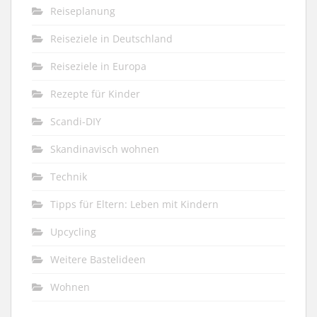
Reiseplanung
Reiseziele in Deutschland
Reiseziele in Europa
Rezepte für Kinder
Scandi-DIY
Skandinavisch wohnen
Technik
Tipps für Eltern: Leben mit Kindern
Upcycling
Weitere Bastelideen
Wohnen