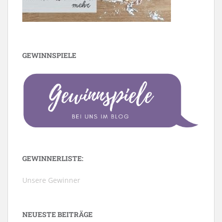
GEWINNSPIELE
GEWINNERLISTE:
Unsere Gewinner
NEUESTE BEITRÄGE