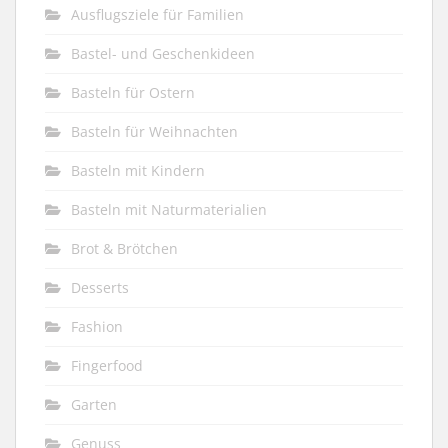
Ausflugsziele für Familien
Bastel- und Geschenkideen
Basteln für Ostern
Basteln für Weihnachten
Basteln mit Kindern
Basteln mit Naturmaterialien
Brot & Brötchen
Desserts
Fashion
Fingerfood
Garten
Genuss