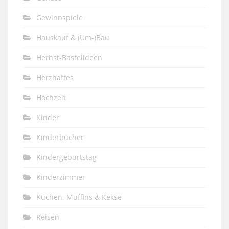
Gewinnspiele
Hauskauf & (Um-)Bau
Herbst-Bastelideen
Herzhaftes
Hochzeit
Kinder
Kinderbücher
Kindergeburtstag
Kinderzimmer
Kuchen, Muffins & Kekse
Reisen