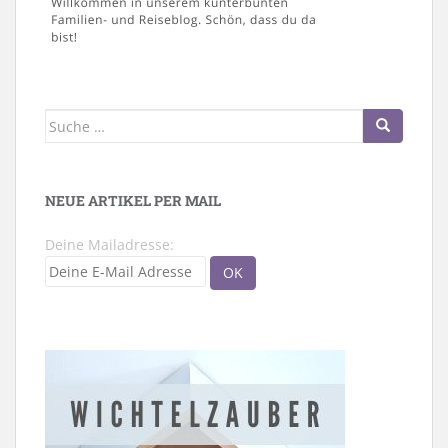
Suche
nach:
NEUE ARTIKEL PER MAIL
Deine Mailadresse: