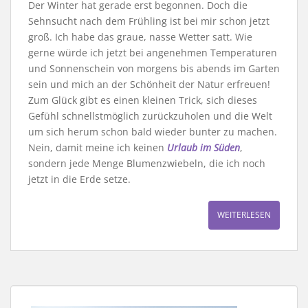
Der Winter hat gerade erst begonnen. Doch die
Sehnsucht nach dem Frühling ist bei mir schon jetzt
groß. Ich habe das graue, nasse Wetter satt. Wie
gerne würde ich jetzt bei angenehmen Temperaturen
und Sonnenschein von morgens bis abends im Garten
sein und mich an der Schönheit der Natur erfreuen!
Zum Glück gibt es einen kleinen Trick, sich dieses
Gefühl schnellstmöglich zurückzuholen und die Welt
um sich herum schon bald wieder bunter zu machen.
Nein, damit meine ich keinen
Urlaub im Süden
,
sondern jede Menge Blumenzwiebeln, die ich noch
jetzt in die Erde setze.
WEITERLESEN