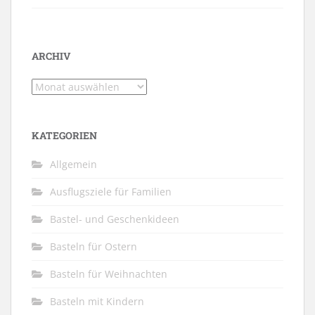
ARCHIV
Archiv
KATEGORIEN
Allgemein
Ausflugsziele für Familien
Bastel- und Geschenkideen
Basteln für Ostern
Basteln für Weihnachten
Basteln mit Kindern