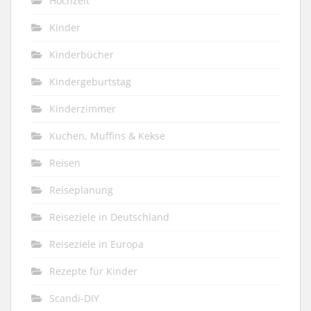
Hochzeit
Kinder
Kinderbücher
Kindergeburtstag
Kinderzimmer
Kuchen, Muffins & Kekse
Reisen
Reiseplanung
Reiseziele in Deutschland
Reiseziele in Europa
Rezepte für Kinder
Scandi-DIY