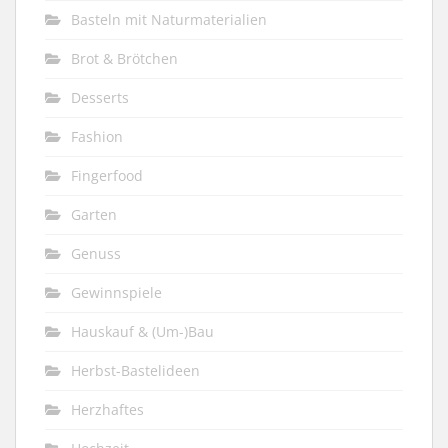
Basteln mit Naturmaterialien
Brot & Brötchen
Desserts
Fashion
Fingerfood
Garten
Genuss
Gewinnspiele
Hauskauf & (Um-)Bau
Herbst-Bastelideen
Herzhaftes