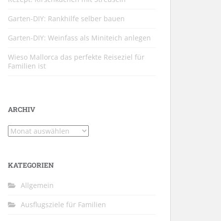
Garten-DIY: Rankhilfe selber bauen
Garten-DIY: Weinfass als Miniteich anlegen
Wieso Mallorca das perfekte Reiseziel für
Familien ist
ARCHIV
Archiv
KATEGORIEN
Allgemein
Ausflugsziele für Familien