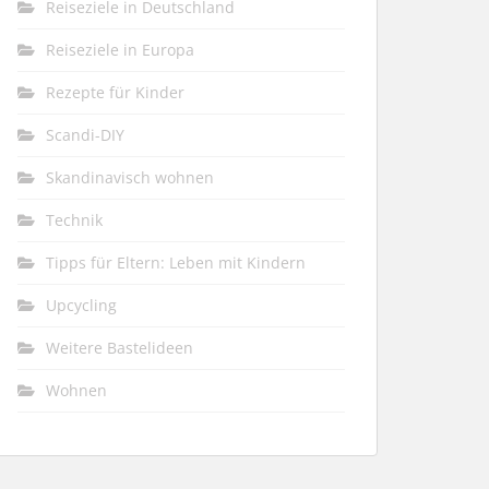
Reiseziele in Deutschland
Reiseziele in Europa
Rezepte für Kinder
Scandi-DIY
Skandinavisch wohnen
Technik
Tipps für Eltern: Leben mit Kindern
Upcycling
Weitere Bastelideen
Wohnen