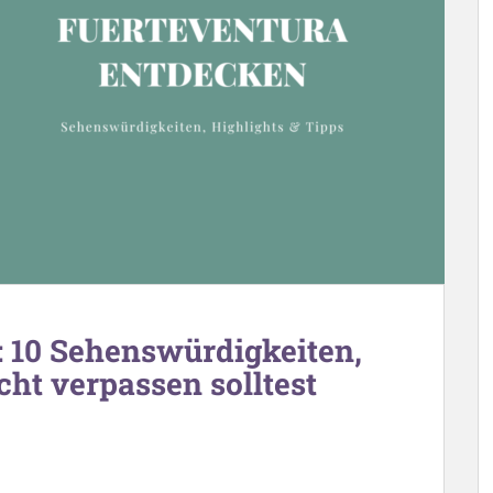
: 10 Sehenswürdigkeiten,
icht verpassen solltest