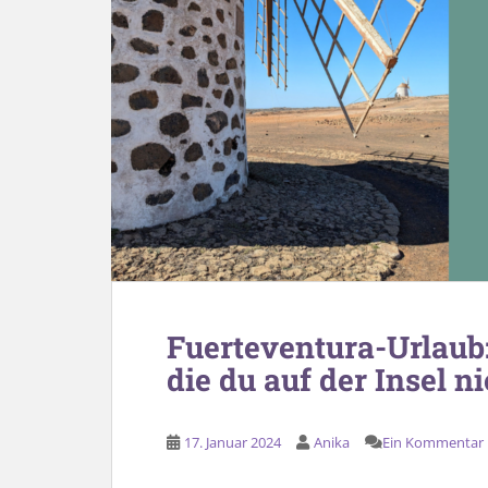
Fuerteventura-Urlaub
die du auf der Insel n
17. Januar 2024
Anika
Ein Kommentar