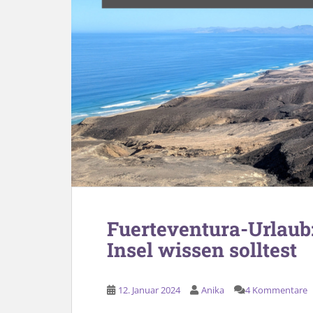
Fuerteventura-Urlaub:
Insel wissen solltest
12. Januar 2024
Anika
4 Kommentare