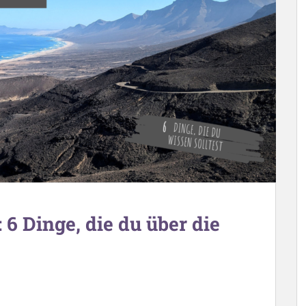
 6 Dinge, die du über die