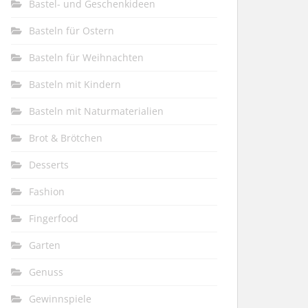
Bastel- und Geschenkideen
Basteln für Ostern
Basteln für Weihnachten
Basteln mit Kindern
Basteln mit Naturmaterialien
Brot & Brötchen
Desserts
Fashion
Fingerfood
Garten
Genuss
Gewinnspiele