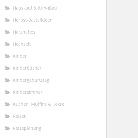
Hauskauf & (Um-)Bau
Herbst-Bastelideen
Herzhaftes
Hochzeit
Kinder
Kinderbücher
Kindergeburtstag
Kinderzimmer
Kuchen, Muffins & Kekse
Reisen
Reiseplanung