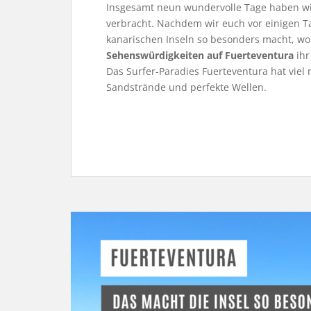
Insgesamt neun wundervolle Tage haben wi
verbracht. Nachdem wir euch vor einigen Ta
kanarischen Inseln so besonders macht, wo
Sehenswürdigkeiten auf Fuerteventura
ihr
Das Surfer-Paradies Fuerteventura hat viel
Sandstrände und perfekte Wellen.