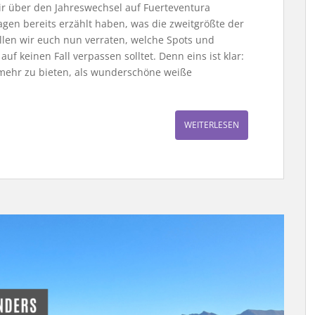
r über den Jahreswechsel auf Fuerteventura
gen bereits erzählt haben, was die zweitgrößte der
llen wir euch nun verraten, welche Spots und
 auf keinen Fall verpassen solltet. Denn eins ist klar:
 mehr zu bieten, als wunderschöne weiße
WEITERLESEN