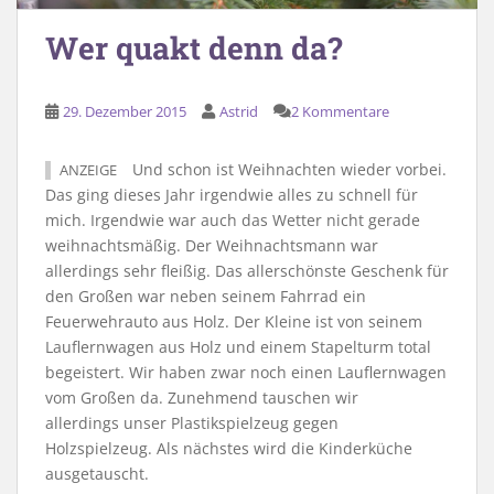
Wer quakt denn da?
29. Dezember 2015
Astrid
2 Kommentare
Und schon ist Weihnachten wieder vorbei.
ANZEIGE
Das ging dieses Jahr irgendwie alles zu schnell für
mich. Irgendwie war auch das Wetter nicht gerade
weihnachtsmäßig. Der Weihnachtsmann war
allerdings sehr fleißig. Das allerschönste Geschenk für
den Großen war neben seinem Fahrrad ein
Feuerwehrauto aus Holz. Der Kleine ist von seinem
Lauflernwagen aus Holz und einem Stapelturm total
begeistert. Wir haben zwar noch einen Lauflernwagen
vom Großen da. Zunehmend tauschen wir
allerdings unser Plastikspielzeug gegen
Holzspielzeug. Als nächstes wird die Kinderküche
ausgetauscht.