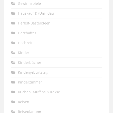
Gewinnspiele
Hauskauf & (Um-)Bau
Herbst-Bastelideen
Herzhaftes
Hochzeit
Kinder
Kinderbücher
Kindergeburtstag
Kinderzimmer
Kuchen, Muffins & Kekse
Reisen
Reiseplanung