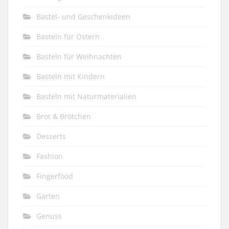
Bastel- und Geschenkideen
Basteln für Ostern
Basteln für Weihnachten
Basteln mit Kindern
Basteln mit Naturmaterialien
Brot & Brötchen
Desserts
Fashion
Fingerfood
Garten
Genuss