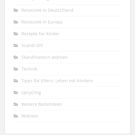
Reiseziele in Deutschland
Reiseziele in Europa
Rezepte für Kinder
Scandi-DIY
Skandinavisch wohnen
Technik
Tipps für Eltern: Leben mit Kindern
Upcycling
Weitere Bastelideen
Wohnen