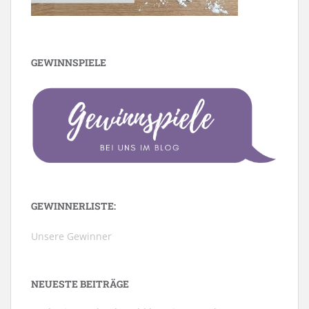
GEWINNSPIELE
GEWINNERLISTE:
Unsere Gewinner
NEUESTE BEITRÄGE