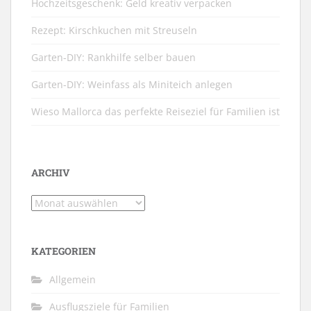
Hochzeitsgeschenk: Geld kreativ verpacken
Rezept: Kirschkuchen mit Streuseln
Garten-DIY: Rankhilfe selber bauen
Garten-DIY: Weinfass als Miniteich anlegen
Wieso Mallorca das perfekte Reiseziel für Familien ist
ARCHIV
Archiv
KATEGORIEN
Allgemein
Ausflugsziele für Familien