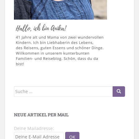
Suche
nach:
NEUE ARTIKEL PER MAIL
Deine Mailadresse: