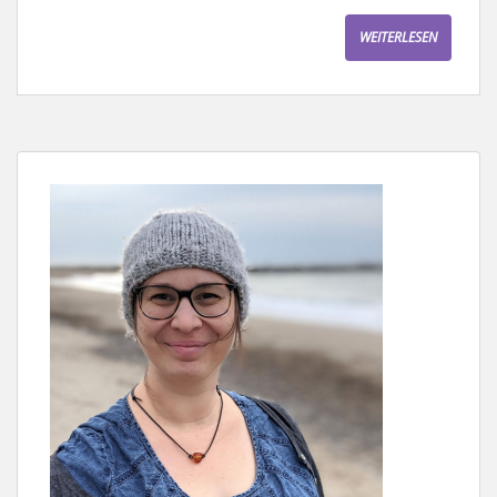
WEITERLESEN