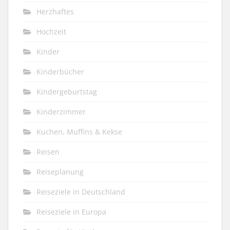
Herzhaftes
Hochzeit
Kinder
Kinderbücher
Kindergeburtstag
Kinderzimmer
Kuchen, Muffins & Kekse
Reisen
Reiseplanung
Reiseziele in Deutschland
Reiseziele in Europa