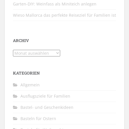
Garten-DIY: Weinfass als Miniteich anlegen
Wieso Mallorca das perfekte Reiseziel für Familien ist
ARCHIV
Archiv
KATEGORIEN
Allgemein
Ausflugsziele für Familien
Bastel- und Geschenkideen
Basteln für Ostern