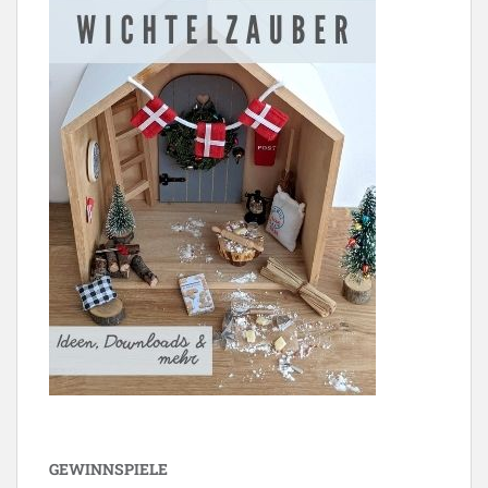
GEWINNSPIELE