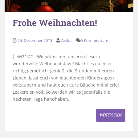
Frohe Weihnachten!
24. Dezember 2015
Anika
5 Kommentare
Wir wünschen unseren Lesern
ANZEIGE
wundervolle Weihnachtstage! Macht es euch so
richtig gemütlich, genießt die Stunden mit euren
Lieben, lasst euch von leuchtenden Kinderaugen
verzaubern und haut euch eure Bäuche mit allerlei
Leckereien voll. So werden wir es jedenfalls die
nächsten Tage handhaben.
WEITERLESEN