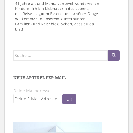
Suche
nach:
NEUE ARTIKEL PER MAIL
Deine Mailadresse: