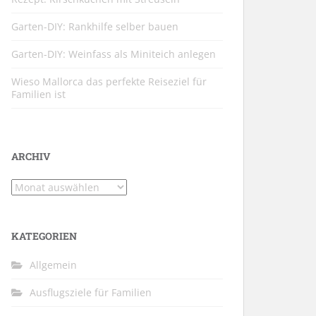
Garten-DIY: Rankhilfe selber bauen
Garten-DIY: Weinfass als Miniteich anlegen
Wieso Mallorca das perfekte Reiseziel für
Familien ist
ARCHIV
Archiv
KATEGORIEN
Allgemein
Ausflugsziele für Familien