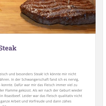
 Steak
Fleisch und besonders Steak! Ich könnte mir nicht
ähren. In der Schwangerschaft fand ich es nervig,
 konnte. Dafür war mir das Fleisch immer viel zu
der Flamme geküsst. Als wir nach der Geburt wieder
 Roastbeef. Leider war das Fleisch qualitativ nicht
Die ganze Arbeit und Vorfreude und dann zähes