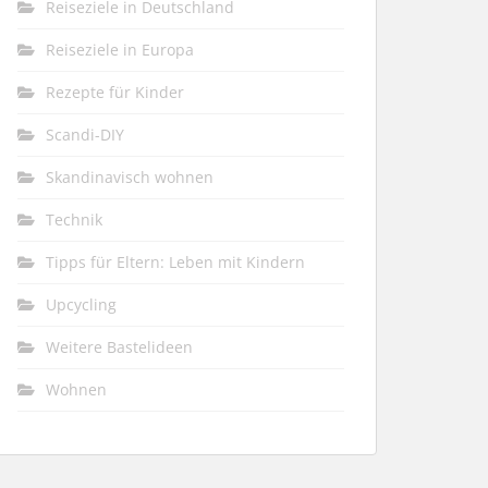
Reiseziele in Deutschland
Reiseziele in Europa
Rezepte für Kinder
Scandi-DIY
Skandinavisch wohnen
Technik
Tipps für Eltern: Leben mit Kindern
Upcycling
Weitere Bastelideen
Wohnen