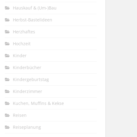
Hauskauf & (Um-)Bau
Herbst-Bastelideen
Herzhaftes
Hochzeit
Kinder
Kinderbücher
Kindergeburtstag
Kinderzimmer
Kuchen, Muffins & Kekse
Reisen
Reiseplanung