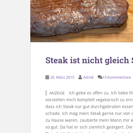
Steak ist nicht gleich
26. März 2015
Astrid
15 Kommentare
Ich gebe es offen zu. Ich liebe 
ANZEIGE
vorstellen mich komplett vegetarisch zu ern
dass ich Steak nur gut durchgebraten essen
schade. Ich mag mein Steak gerne nur von 
zu Hause waren, zauberte mein Mann mir ein
so gut. Da hat er sich ziemlich geärgert. 