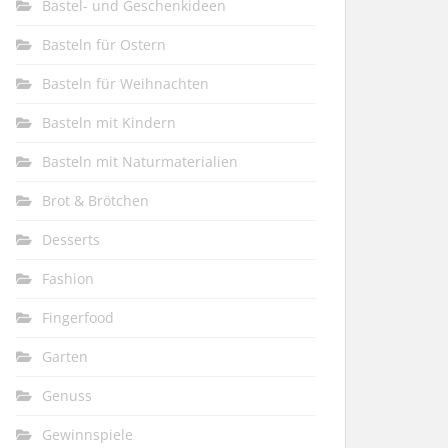
Bastel- und Geschenkideen
Basteln für Ostern
Basteln für Weihnachten
Basteln mit Kindern
Basteln mit Naturmaterialien
Brot & Brötchen
Desserts
Fashion
Fingerfood
Garten
Genuss
Gewinnspiele