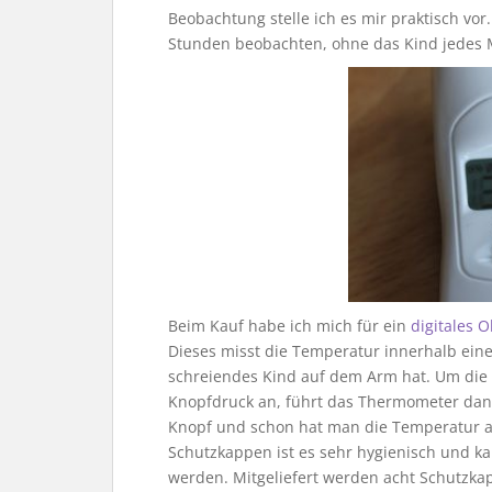
Beobachtung stelle ich es mir praktisch vo
Stunden beobachten, ohne das Kind jedes
Beim Kauf habe ich mich für ein
digitales
Dieses misst die Temperatur innerhalb eine
schreiendes Kind auf dem Arm hat. Um die
Knopfdruck an, führt das Thermometer dann
Knopf und schon hat man die Temperatur a
Schutzkappen ist es sehr hygienisch und k
werden. Mitgeliefert werden acht Schutzka