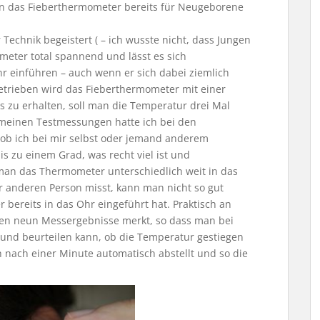
n das Fieberthermometer bereits für Neugeborene
Technik begeistert ( – ich wusste nicht, dass Jungen
meter total spannend und lässt es sich
r einführen – auch wenn er sich dabei ziemlich
trieben wird das Fieberthermometer mit einer
s zu erhalten, soll man die Temperatur drei Mal
 meinen Testmessungen hatte ich bei den
ob ich bei mir selbst oder jemand anderem
 zu einem Grad, was recht viel ist und
 man das Thermometer unterschiedlich weit in das
r anderen Person misst, kann man nicht so gut
bereits in das Ohr eingeführt hat. Praktisch an
zten neun Messergebnisse merkt, so dass man bei
und beurteilen kann, ob die Temperatur gestiegen
ch nach einer Minute automatisch abstellt und so die