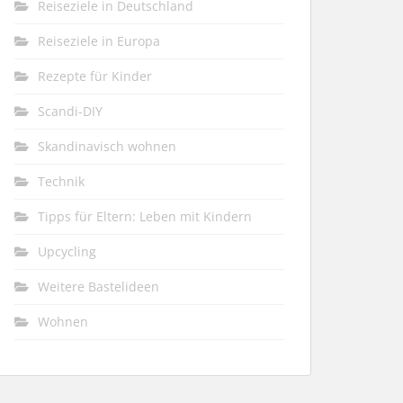
Reiseziele in Deutschland
Reiseziele in Europa
Rezepte für Kinder
Scandi-DIY
Skandinavisch wohnen
Technik
Tipps für Eltern: Leben mit Kindern
Upcycling
Weitere Bastelideen
Wohnen