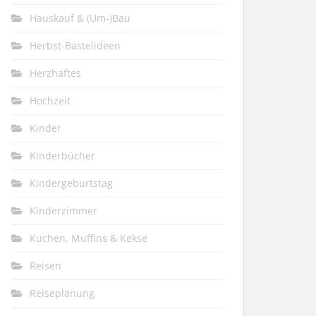
Hauskauf & (Um-)Bau
Herbst-Bastelideen
Herzhaftes
Hochzeit
Kinder
Kinderbücher
Kindergeburtstag
Kinderzimmer
Kuchen, Muffins & Kekse
Reisen
Reiseplanung