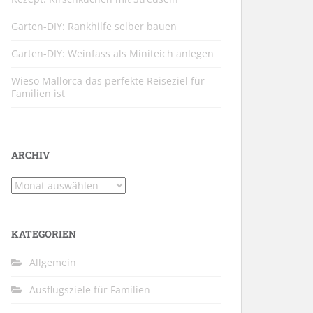
Garten-DIY: Rankhilfe selber bauen
Garten-DIY: Weinfass als Miniteich anlegen
Wieso Mallorca das perfekte Reiseziel für
Familien ist
ARCHIV
Archiv
KATEGORIEN
Allgemein
Ausflugsziele für Familien