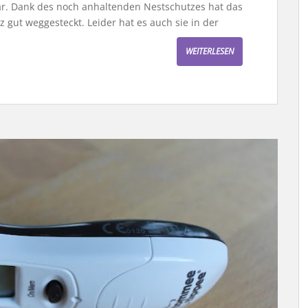
bar. Dank des noch anhaltenden Nestschutzes hat das
 gut weggesteckt. Leider hat es auch sie in der
WEITERLESEN