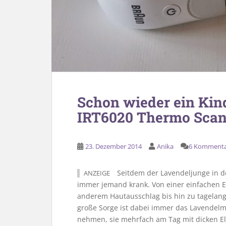
Schon wieder ein Kin
IRT6020 Thermo Scan 
23. Dezember 2014
Anika
6 Komment
Seitdem der Lavendeljunge in den
ANZEIGE
immer jemand krank. Von einer einfachen 
anderem Hautausschlag bis hin zu tagelang
große Sorge ist dabei immer das Lavendelm
nehmen, sie mehrfach am Tag mit dicken El