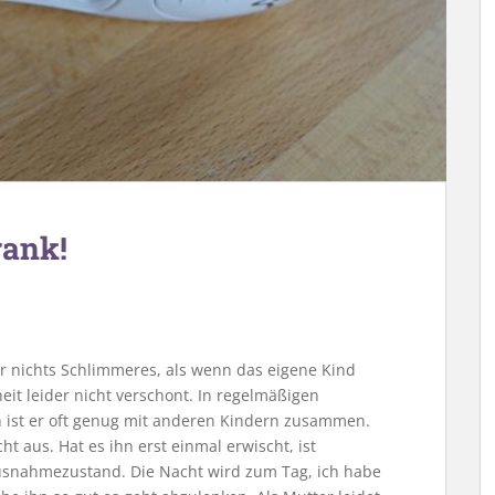
rank!
er nichts Schlimmeres, als wenn das eigene Kind
eit leider nicht verschont. In regelmäßigen
h ist er oft genug mit anderen Kindern zusammen.
ht aus. Hat es ihn erst einmal erwischt, ist
usnahmezustand. Die Nacht wird zum Tag, ich habe