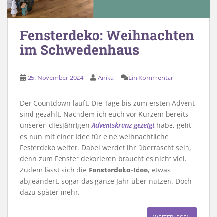
Fensterdeko: Weihnachten
im Schwedenhaus
25. November 2024
Anika
Ein Kommentar
Der Countdown läuft. Die Tage bis zum ersten Advent
sind gezählt. Nachdem ich euch vor Kurzem bereits
unseren diesjährigen
Adventskranz gezeigt
habe, geht
es nun mit einer Idee für eine weihnachtliche
Festerdeko weiter. Dabei werdet ihr überrascht sein,
denn zum Fenster dekorieren braucht es nicht viel.
Zudem lässt sich die
Fensterdeko-Idee
, etwas
abgeändert, sogar das ganze Jahr über nutzen. Doch
dazu später mehr.