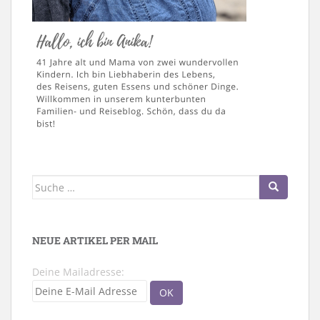
Suche
nach:
NEUE ARTIKEL PER MAIL
Deine Mailadresse: