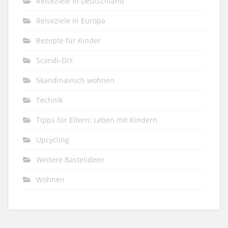
Reiseziele in Deutschland
Reiseziele in Europa
Rezepte für Kinder
Scandi-DIY
Skandinavisch wohnen
Technik
Tipps für Eltern: Leben mit Kindern
Upcycling
Weitere Bastelideen
Wohnen