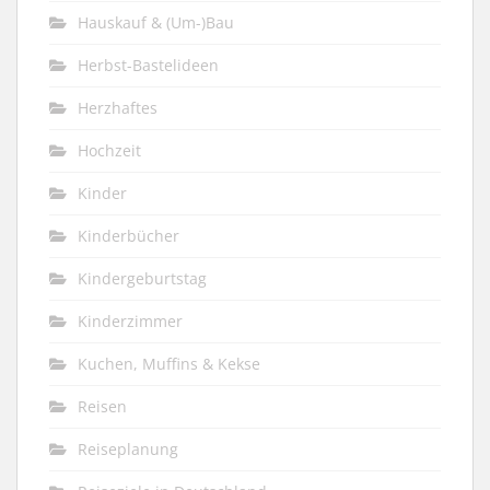
Hauskauf & (Um-)Bau
Herbst-Bastelideen
Herzhaftes
Hochzeit
Kinder
Kinderbücher
Kindergeburtstag
Kinderzimmer
Kuchen, Muffins & Kekse
Reisen
Reiseplanung