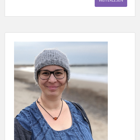
WEITERLESEN