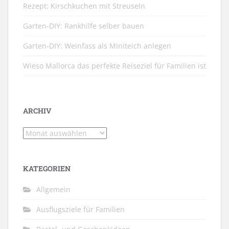
Rezept: Kirschkuchen mit Streuseln
Garten-DIY: Rankhilfe selber bauen
Garten-DIY: Weinfass als Miniteich anlegen
Wieso Mallorca das perfekte Reiseziel für Familien ist
ARCHIV
Archiv
KATEGORIEN
Allgemein
Ausflugsziele für Familien