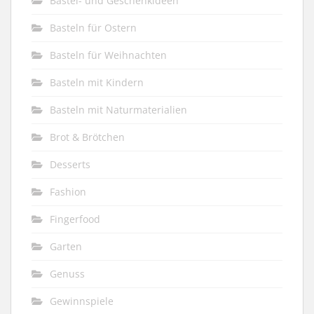
Bastel- und Geschenkideen
Basteln für Ostern
Basteln für Weihnachten
Basteln mit Kindern
Basteln mit Naturmaterialien
Brot & Brötchen
Desserts
Fashion
Fingerfood
Garten
Genuss
Gewinnspiele