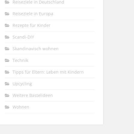
Reiseziele in Deutschland
Reiseziele in Europa
Rezepte für Kinder
Scandi-DIY
Skandinavisch wohnen
Technik
Tipps für Eltern: Leben mit Kindern
Upcycling
Weitere Bastelideen
Wohnen