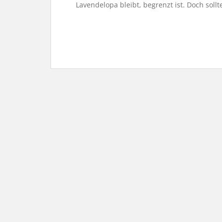
Lavendelopa bleibt, begrenzt ist. Doch sol