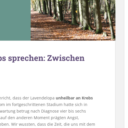
bs sprechen: Zwischen
hricht, dass der Lavendelopa
unheilbar an Krebs
nom im fortgeschrittenen Stadium hatte sich in
wartung betrug nach Diagnose vier bis sechs
m auf den anderen Moment prägten Angst,
eben. Wir wussten, dass die Zeit, die uns mit dem