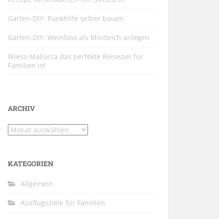
Garten-DIY: Rankhilfe selber bauen
Garten-DIY: Weinfass als Miniteich anlegen
Wieso Mallorca das perfekte Reiseziel für
Familien ist
ARCHIV
Archiv
KATEGORIEN
Allgemein
Ausflugsziele für Familien