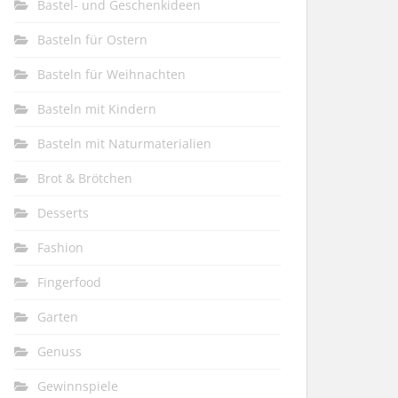
Bastel- und Geschenkideen
Basteln für Ostern
Basteln für Weihnachten
Basteln mit Kindern
Basteln mit Naturmaterialien
Brot & Brötchen
Desserts
Fashion
Fingerfood
Garten
Genuss
Gewinnspiele