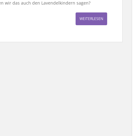
lten wir das auch den Lavendelkindern sagen?
WEITERLESEN