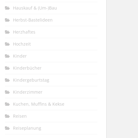
Hauskauf & (Um-)Bau
Herbst-Bastelideen
Herzhaftes
Hochzeit
Kinder
Kinderbücher
Kindergeburtstag
Kinderzimmer
Kuchen, Muffins & Kekse
Reisen
Reiseplanung