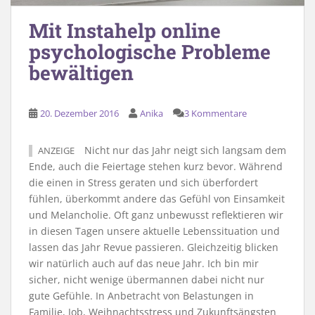
Mit Instahelp online
psychologische Probleme
bewältigen
20. Dezember 2016
Anika
3 Kommentare
Nicht nur das Jahr neigt sich langsam dem
ANZEIGE
Ende, auch die Feiertage stehen kurz bevor. Während
die einen in Stress geraten und sich überfordert
fühlen, überkommt andere das Gefühl von Einsamkeit
und Melancholie. Oft ganz unbewusst reflektieren wir
in diesen Tagen unsere aktuelle Lebenssituation und
lassen das Jahr Revue passieren. Gleichzeitig blicken
wir natürlich auch auf das neue Jahr. Ich bin mir
sicher, nicht wenige übermannen dabei nicht nur
gute Gefühle. In Anbetracht von Belastungen in
Familie, Job, Weihnachtsstress und Zukunftsängsten