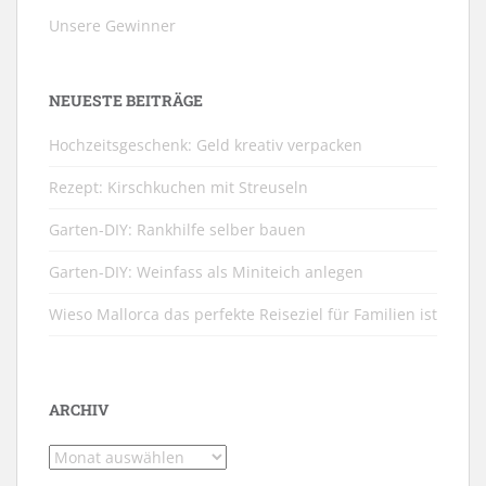
Unsere Gewinner
NEUESTE BEITRÄGE
Hochzeitsgeschenk: Geld kreativ verpacken
Rezept: Kirschkuchen mit Streuseln
Garten-DIY: Rankhilfe selber bauen
Garten-DIY: Weinfass als Miniteich anlegen
Wieso Mallorca das perfekte Reiseziel für Familien ist
ARCHIV
Archiv