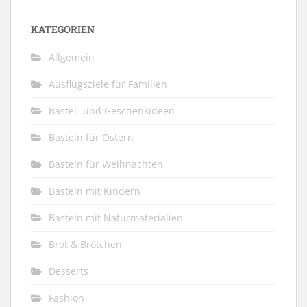
KATEGORIEN
Allgemein
Ausflugsziele für Familien
Bastel- und Geschenkideen
Basteln für Ostern
Basteln für Weihnachten
Basteln mit Kindern
Basteln mit Naturmaterialien
Brot & Brötchen
Desserts
Fashion