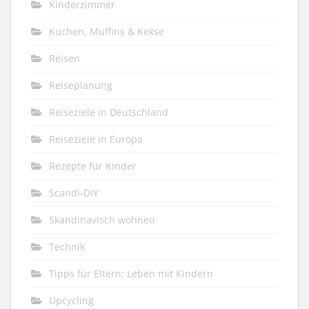
Kinderzimmer
Kuchen, Muffins & Kekse
Reisen
Reiseplanung
Reiseziele in Deutschland
Reiseziele in Europa
Rezepte für Kinder
Scandi-DIY
Skandinavisch wohnen
Technik
Tipps für Eltern: Leben mit Kindern
Upcycling