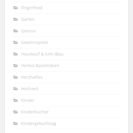
Fingerfood
Garten
Genuss
Gewinnspiele
Hauskauf & (Um-)Bau
Herbst-Bastelideen
Herzhaftes
Hochzeit
Kinder
Kinderbücher
Kindergeburtstag