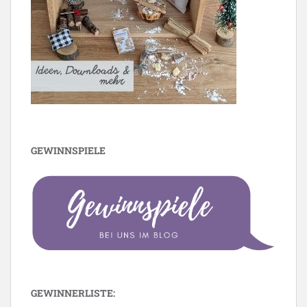
GEWINNSPIELE
GEWINNERLISTE: