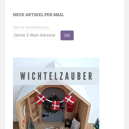
NEUE ARTIKEL PER MAIL
Deine Mailadresse: