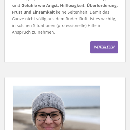
sind
Gefühle wie Angst, Hilflosigkeit, Überforderung,
Frust und Einsamkeit
keine Seltenheit. Damit das
Ganze nicht völlig aus dem Ruder läuft, ist es wichtig,
in solchen Situationen (professionelle) Hilfe in
Anspruch zu nehmen.
WEITERLESEN