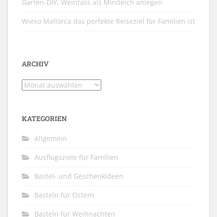
Garten-DIY: Weinfass als Miniteich anlegen
Wieso Mallorca das perfekte Reiseziel für Familien ist
ARCHIV
Archiv
KATEGORIEN
Allgemein
Ausflugsziele für Familien
Bastel- und Geschenkideen
Basteln für Ostern
Basteln für Weihnachten