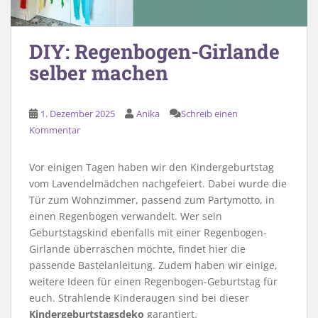
DIY: Regenbogen-Girlande
selber machen
1. Dezember 2025
Anika
Schreib einen
Kommentar
Vor einigen Tagen haben wir den Kindergeburtstag
vom Lavendelmädchen nachgefeiert. Dabei wurde die
Tür zum Wohnzimmer, passend zum Partymotto, in
einen Regenbogen verwandelt. Wer sein
Geburtstagskind ebenfalls mit einer Regenbogen-
Girlande überraschen möchte, findet hier die
passende Bastelanleitung. Zudem haben wir einige,
weitere Ideen für einen Regenbogen-Geburtstag für
euch. Strahlende Kinderaugen sind bei dieser
Kindergeburtstagsdeko
garantiert.