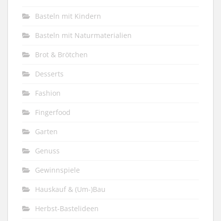
Basteln mit Kindern
Basteln mit Naturmaterialien
Brot & Brötchen
Desserts
Fashion
Fingerfood
Garten
Genuss
Gewinnspiele
Hauskauf & (Um-)Bau
Herbst-Bastelideen