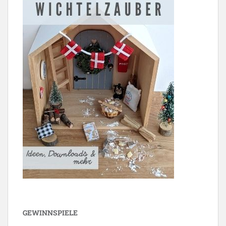
GEWINNSPIELE