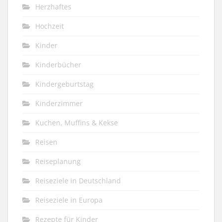
Herzhaftes
Hochzeit
Kinder
Kinderbücher
Kindergeburtstag
Kinderzimmer
Kuchen, Muffins & Kekse
Reisen
Reiseplanung
Reiseziele in Deutschland
Reiseziele in Europa
Rezepte für Kinder