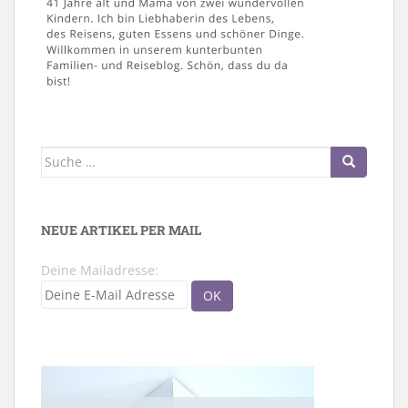
Suche
nach:
NEUE ARTIKEL PER MAIL
Deine Mailadresse: