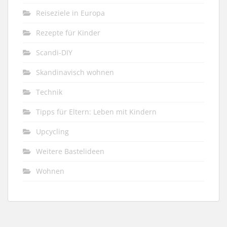
Reiseziele in Europa
Rezepte für Kinder
Scandi-DIY
Skandinavisch wohnen
Technik
Tipps für Eltern: Leben mit Kindern
Upcycling
Weitere Bastelideen
Wohnen