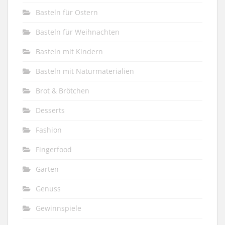
Basteln für Ostern
Basteln für Weihnachten
Basteln mit Kindern
Basteln mit Naturmaterialien
Brot & Brötchen
Desserts
Fashion
Fingerfood
Garten
Genuss
Gewinnspiele