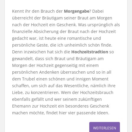
Kennt ihr den Brauch der
Morgengabe
? Dabei
überreicht der Bräutigam seiner Braut am Morgen
nach der Hochzeit ein Geschenk. Was ursprünglich als
finanzielle Absicherung der Braut nach der Hochzeit
gedacht war, ist heute eine romantische und
persönliche Geste, die ich unheimlich schön finde.
Denn inzwischen hat sich die
Hochzeitstradtion
so
gewandelt, dass sich Braut und Bräutigam am
Morgen der Hochzeit gegenseitig mit einem
persönlichen Andenken überraschen und so in all
dem Trubel einen schönen und innigen Moment
schaffen, um sich auf das Wesentliche, nämlich ihre
Liebe, zu konzentrieren. Wem der Hochzeitsbrauch
ebenfalls gefällt und wer seinem zukünftigen
Ehemann zur Hochzeit ein besonderes Geschenk
machen möchte, findet hier vier passende Ideen.
WEITERLESEN