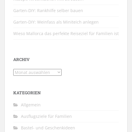
Garten-DIY: Rankhilfe selber bauen
Garten-DIY: Weinfass als Miniteich anlegen
Wieso Mallorca das perfekte Reiseziel für Familien ist
ARCHIV
Archiv
KATEGORIEN
Allgemein
Ausflugsziele für Familien
Bastel- und Geschenkideen