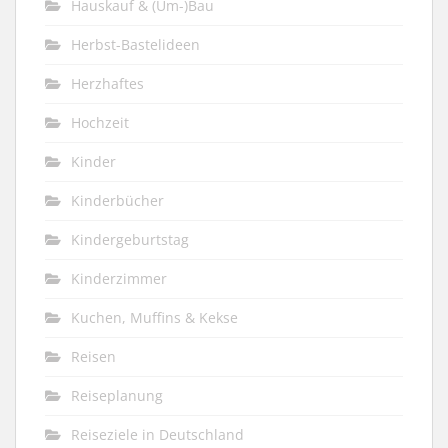
Hauskauf & (Um-)Bau
Herbst-Bastelideen
Herzhaftes
Hochzeit
Kinder
Kinderbücher
Kindergeburtstag
Kinderzimmer
Kuchen, Muffins & Kekse
Reisen
Reiseplanung
Reiseziele in Deutschland