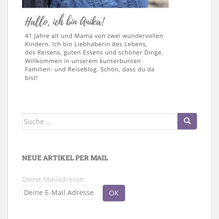
Suche
nach:
NEUE ARTIKEL PER MAIL
Deine Mailadresse: