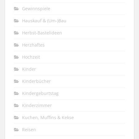
Gewinnspiele
Hauskauf & (Um-)Bau
Herbst-Bastelideen
Herzhaftes
Hochzeit
Kinder
Kinderbücher
Kindergeburtstag
Kinderzimmer
Kuchen, Muffins & Kekse
Reisen