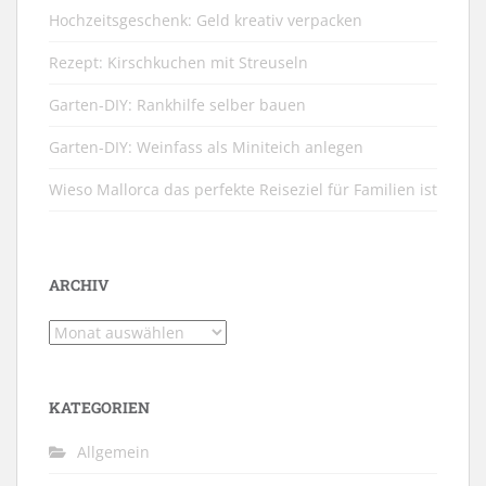
Hochzeitsgeschenk: Geld kreativ verpacken
Rezept: Kirschkuchen mit Streuseln
Garten-DIY: Rankhilfe selber bauen
Garten-DIY: Weinfass als Miniteich anlegen
Wieso Mallorca das perfekte Reiseziel für Familien ist
ARCHIV
Archiv
KATEGORIEN
Allgemein