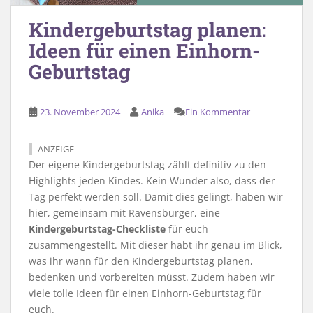
Kindergeburtstag planen:
Ideen für einen Einhorn-
Geburtstag
23. November 2024
Anika
Ein Kommentar
ANZEIGE
Der eigene Kindergeburtstag zählt definitiv zu den
Highlights jeden Kindes. Kein Wunder also, dass der
Tag perfekt werden soll. Damit dies gelingt, haben wir
hier, gemeinsam mit Ravensburger, eine
Kindergeburtstag-Checkliste
für euch
zusammengestellt. Mit dieser habt ihr genau im Blick,
was ihr wann für den Kindergeburtstag planen,
bedenken und vorbereiten müsst. Zudem haben wir
viele tolle Ideen für einen Einhorn-Geburtstag für
euch.