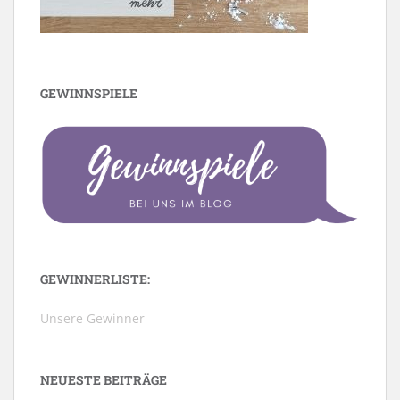
GEWINNSPIELE
GEWINNERLISTE:
Unsere Gewinner
NEUESTE BEITRÄGE