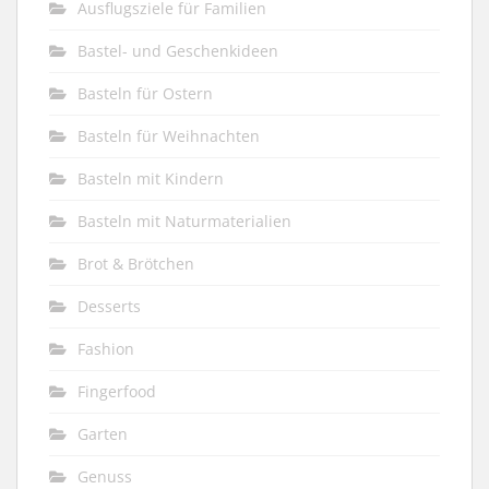
Ausflugsziele für Familien
Bastel- und Geschenkideen
Basteln für Ostern
Basteln für Weihnachten
Basteln mit Kindern
Basteln mit Naturmaterialien
Brot & Brötchen
Desserts
Fashion
Fingerfood
Garten
Genuss