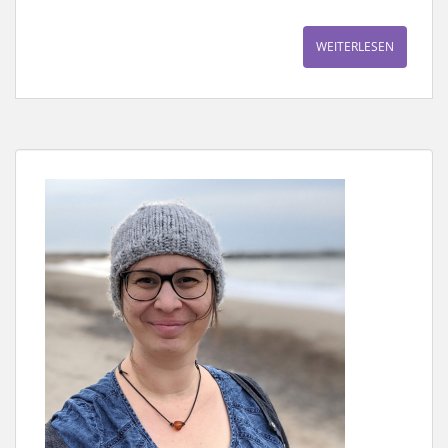
WEITERLESEN