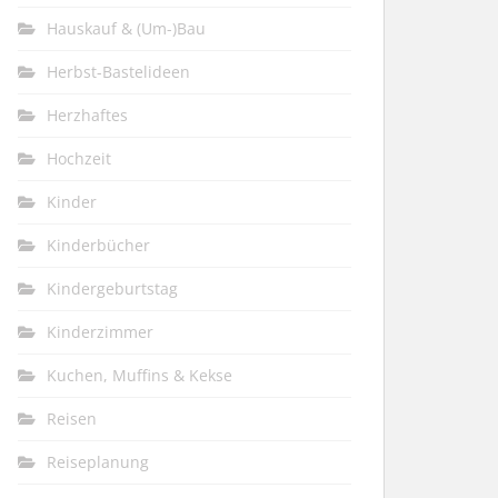
Hauskauf & (Um-)Bau
Herbst-Bastelideen
Herzhaftes
Hochzeit
Kinder
Kinderbücher
Kindergeburtstag
Kinderzimmer
Kuchen, Muffins & Kekse
Reisen
Reiseplanung