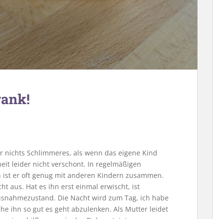
rank!
er nichts Schlimmeres, als wenn das eigene Kind
eit leider nicht verschont. In regelmäßigen
h ist er oft genug mit anderen Kindern zusammen.
ht aus. Hat es ihn erst einmal erwischt, ist
usnahmezustand. Die Nacht wird zum Tag, ich habe
he ihn so gut es geht abzulenken. Als Mutter leidet