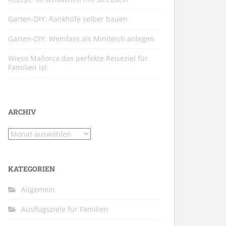
Garten-DIY: Rankhilfe selber bauen
Garten-DIY: Weinfass als Miniteich anlegen
Wieso Mallorca das perfekte Reiseziel für
Familien ist
ARCHIV
Archiv
KATEGORIEN
Allgemein
Ausflugsziele für Familien