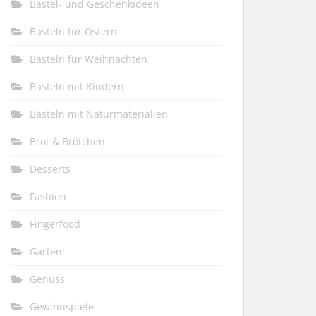
Bastel- und Geschenkideen
Basteln für Ostern
Basteln für Weihnachten
Basteln mit Kindern
Basteln mit Naturmaterialien
Brot & Brötchen
Desserts
Fashion
Fingerfood
Garten
Genuss
Gewinnspiele