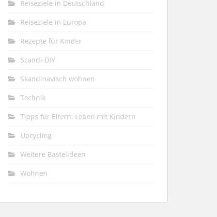
Reiseziele in Deutschland
Reiseziele in Europa
Rezepte für Kinder
Scandi-DIY
Skandinavisch wohnen
Technik
Tipps für Eltern: Leben mit Kindern
Upcycling
Weitere Bastelideen
Wohnen