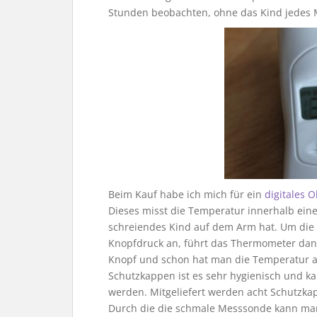
Stunden beobachten, ohne das Kind jedes
Beim Kauf habe ich mich für ein
digitales
Dieses misst die Temperatur innerhalb eine
schreiendes Kind auf dem Arm hat. Um die
Knopfdruck an, führt das Thermometer dann
Knopf und schon hat man die Temperatur a
Schutzkappen ist es sehr hygienisch und k
werden. Mitgeliefert werden acht Schutzka
Durch die die schmale Messsonde kann ma