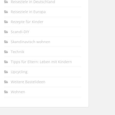
Reiseziele in Deutschland
Reiseziele in Europa
Rezepte für Kinder
Scandi-DIY
Skandinavisch wohnen
Technik
Tipps für Eltern: Leben mit Kindern
Upcycling
Weitere Bastelideen
Wohnen