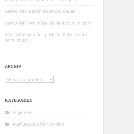
Garten-DIY: Rankhilfe selber bauen
Garten-DIY: Weinfass als Miniteich anlegen
Wieso Mallorca das perfekte Reiseziel für
Familien ist
ARCHIV
Archiv
KATEGORIEN
Allgemein
Ausflugsziele für Familien