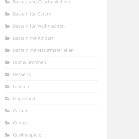
Bastel- und Geschenkideen
Basteln für Ostern
Basteln für Weihnachten
Basteln mit Kindern
Basteln mit Naturmaterialien
Brot & Brötchen
Desserts
Fashion
Fingerfood
Garten
Genuss
Gewinnspiele