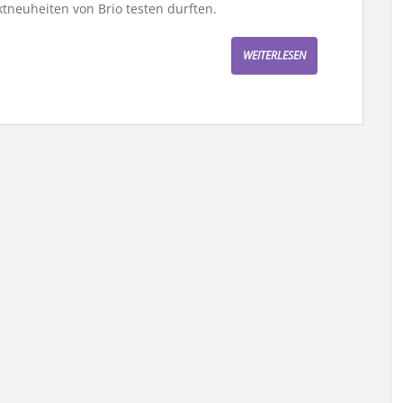
ktneuheiten von Brio testen durften.
WEITERLESEN