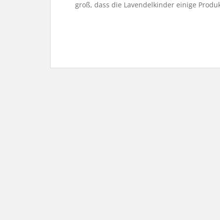
groß, dass die Lavendelkinder einige Produ