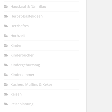
Hauskauf & (Um-)Bau
Herbst-Bastelideen
Herzhaftes
Hochzeit
Kinder
Kinderbücher
Kindergeburtstag
Kinderzimmer
Kuchen, Muffins & Kekse
Reisen
Reiseplanung