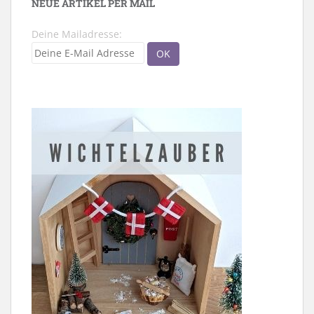
NEUE ARTIKEL PER MAIL
Deine Mailadresse: