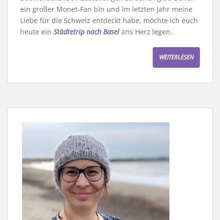
ein großer Monet-Fan bin und im letzten Jahr meine
Liebe für die Schweiz entdeckt habe, möchte ich euch
heute ein
Städtetrip nach Basel
ans Herz legen.
WEITERLESEN