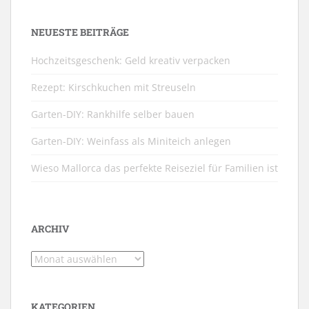
NEUESTE BEITRÄGE
Hochzeitsgeschenk: Geld kreativ verpacken
Rezept: Kirschkuchen mit Streuseln
Garten-DIY: Rankhilfe selber bauen
Garten-DIY: Weinfass als Miniteich anlegen
Wieso Mallorca das perfekte Reiseziel für Familien ist
ARCHIV
Archiv
KATEGORIEN