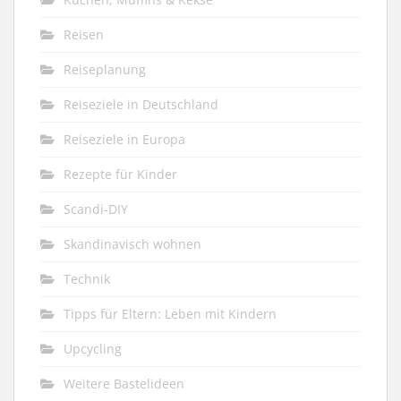
Reisen
Reiseplanung
Reiseziele in Deutschland
Reiseziele in Europa
Rezepte für Kinder
Scandi-DIY
Skandinavisch wohnen
Technik
Tipps für Eltern: Leben mit Kindern
Upcycling
Weitere Bastelideen