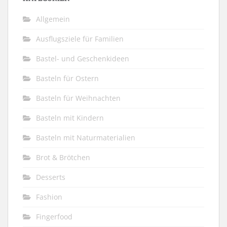
Allgemein
Ausflugsziele für Familien
Bastel- und Geschenkideen
Basteln für Ostern
Basteln für Weihnachten
Basteln mit Kindern
Basteln mit Naturmaterialien
Brot & Brötchen
Desserts
Fashion
Fingerfood