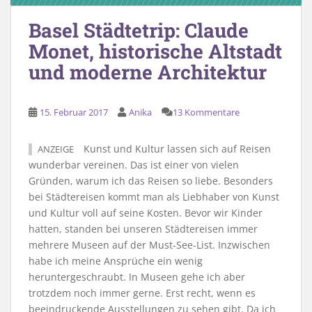
Basel Städtetrip: Claude
Monet, historische Altstadt
und moderne Architektur
15. Februar 2017
Anika
13 Kommentare
Kunst und Kultur lassen sich auf Reisen
ANZEIGE
wunderbar vereinen. Das ist einer von vielen
Gründen, warum ich das Reisen so liebe. Besonders
bei Städtereisen kommt man als Liebhaber von Kunst
und Kultur voll auf seine Kosten. Bevor wir Kinder
hatten, standen bei unseren Städtereisen immer
mehrere Museen auf der Must-See-List. Inzwischen
habe ich meine Ansprüche ein wenig
heruntergeschraubt. In Museen gehe ich aber
trotzdem noch immer gerne. Erst recht, wenn es
beeindruckende Ausstellungen zu sehen gibt. Da ich