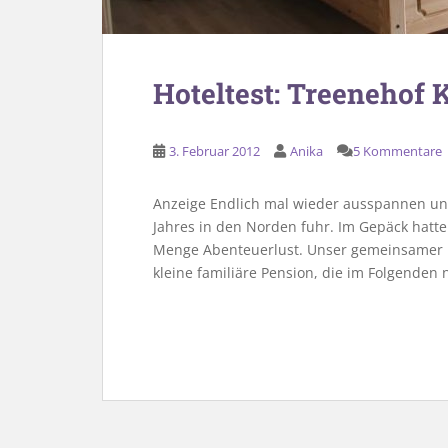
Hoteltest: Treenehof 
3. Februar 2012
Anika
5 Kommentare
Anzeige Endlich mal wieder ausspannen und 
Jahres in den Norden fuhr. Im Gepäck hatte
Menge Abenteuerlust. Unser gemeinsamer K
kleine familiäre Pension, die im Folgenden 