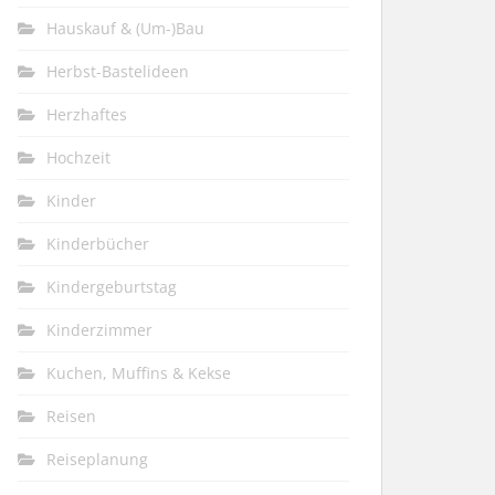
Hauskauf & (Um-)Bau
Herbst-Bastelideen
Herzhaftes
Hochzeit
Kinder
Kinderbücher
Kindergeburtstag
Kinderzimmer
Kuchen, Muffins & Kekse
Reisen
Reiseplanung