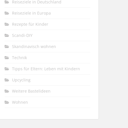
Reiseziele in Deutschland
Reiseziele in Europa
Rezepte für Kinder
Scandi-DIY
Skandinavisch wohnen
Technik
Tipps für Eltern: Leben mit Kindern
Upcycling
Weitere Bastelideen
Wohnen