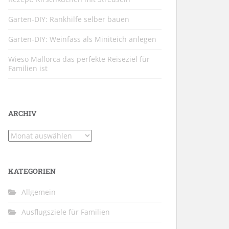
Garten-DIY: Rankhilfe selber bauen
Garten-DIY: Weinfass als Miniteich anlegen
Wieso Mallorca das perfekte Reiseziel für
Familien ist
ARCHIV
Archiv
KATEGORIEN
Allgemein
Ausflugsziele für Familien