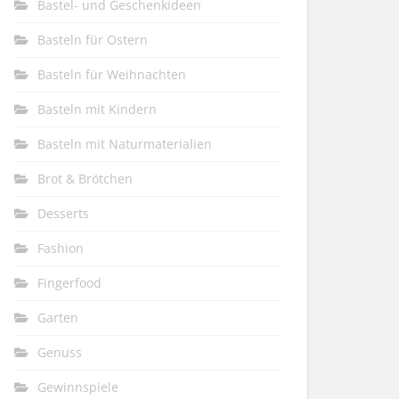
Bastel- und Geschenkideen
Basteln für Ostern
Basteln für Weihnachten
Basteln mit Kindern
Basteln mit Naturmaterialien
Brot & Brötchen
Desserts
Fashion
Fingerfood
Garten
Genuss
Gewinnspiele