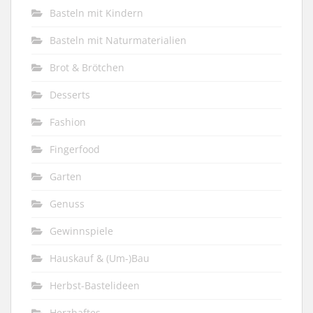
Basteln mit Kindern
Basteln mit Naturmaterialien
Brot & Brötchen
Desserts
Fashion
Fingerfood
Garten
Genuss
Gewinnspiele
Hauskauf & (Um-)Bau
Herbst-Bastelideen
Herzhaftes