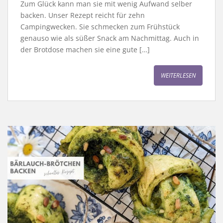
Zum Glück kann man sie mit wenig Aufwand selber
backen. Unser Rezept reicht für zehn
Campingwecken. Sie schmecken zum Frühstück
genauso wie als süßer Snack am Nachmittag. Auch in
der Brotdose machen sie eine gute […]
WEITERLESEN