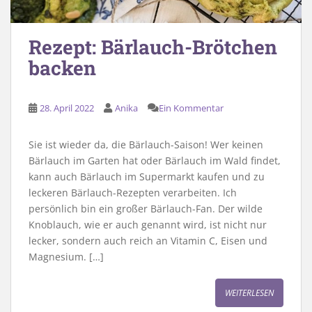
Rezept: Bärlauch-Brötchen
backen
28. April 2022
Anika
Ein Kommentar
Sie ist wieder da, die Bärlauch-Saison! Wer keinen
Bärlauch im Garten hat oder Bärlauch im Wald findet,
kann auch Bärlauch im Supermarkt kaufen und zu
leckeren Bärlauch-Rezepten verarbeiten. Ich
persönlich bin ein großer Bärlauch-Fan. Der wilde
Knoblauch, wie er auch genannt wird, ist nicht nur
lecker, sondern auch reich an Vitamin C, Eisen und
Magnesium. […]
WEITERLESEN