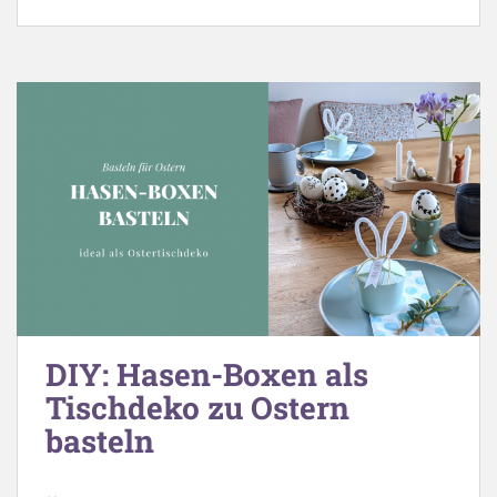
DIY: Hasen-Boxen als
Tischdeko zu Ostern
basteln