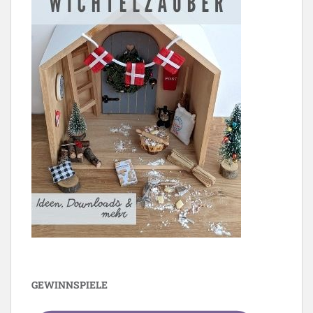
GEWINNSPIELE