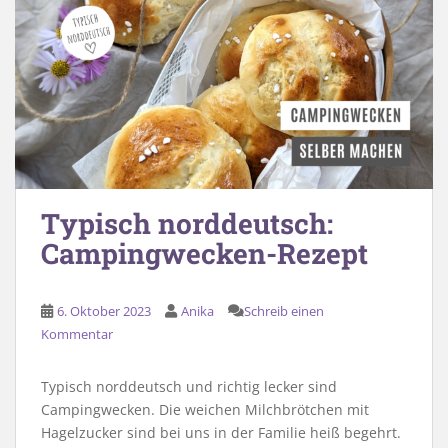
Typisch norddeutsch:
Campingwecken-Rezept
6. Oktober 2023
Anika
Schreib einen
Kommentar
Typisch norddeutsch und richtig lecker sind
Campingwecken. Die weichen Milchbrötchen mit
Hagelzucker sind bei uns in der Familie heiß begehrt.