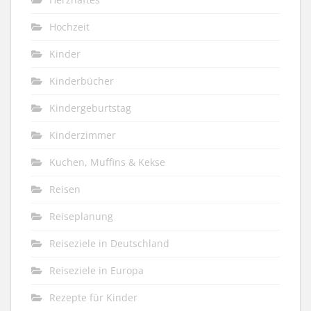
Hochzeit
Kinder
Kinderbücher
Kindergeburtstag
Kinderzimmer
Kuchen, Muffins & Kekse
Reisen
Reiseplanung
Reiseziele in Deutschland
Reiseziele in Europa
Rezepte für Kinder