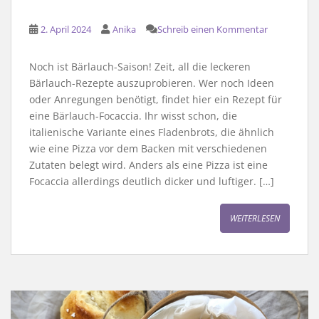
2. April 2024
Anika
Schreib einen Kommentar
Noch ist Bärlauch-Saison! Zeit, all die leckeren
Bärlauch-Rezepte auszuprobieren. Wer noch Ideen
oder Anregungen benötigt, findet hier ein Rezept für
eine Bärlauch-Focaccia. Ihr wisst schon, die
italienische Variante eines Fladenbrots, die ähnlich
wie eine Pizza vor dem Backen mit verschiedenen
Zutaten belegt wird. Anders als eine Pizza ist eine
Focaccia allerdings deutlich dicker und luftiger. […]
WEITERLESEN