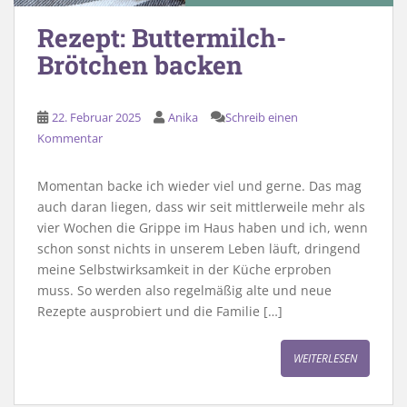
Rezept: Buttermilch-
Brötchen backen
22. Februar 2025
Anika
Schreib einen
Kommentar
Momentan backe ich wieder viel und gerne. Das mag
auch daran liegen, dass wir seit mittlerweile mehr als
vier Wochen die Grippe im Haus haben und ich, wenn
schon sonst nichts in unserem Leben läuft, dringend
meine Selbstwirksamkeit in der Küche erproben
muss. So werden also regelmäßig alte und neue
Rezepte ausprobiert und die Familie […]
WEITERLESEN