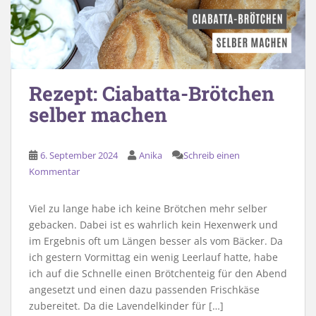
Rezept: Ciabatta-Brötchen
selber machen
6. September 2024
Anika
Schreib einen
Kommentar
Viel zu lange habe ich keine Brötchen mehr selber
gebacken. Dabei ist es wahrlich kein Hexenwerk und
im Ergebnis oft um Längen besser als vom Bäcker. Da
ich gestern Vormittag ein wenig Leerlauf hatte, habe
ich auf die Schnelle einen Brötchenteig für den Abend
angesetzt und einen dazu passenden Frischkäse
zubereitet. Da die Lavendelkinder für […]