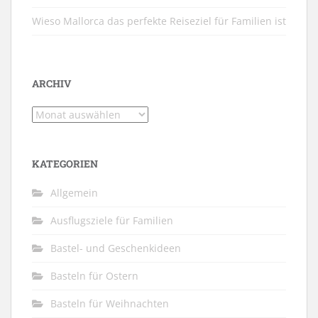
Wieso Mallorca das perfekte Reiseziel für Familien ist
ARCHIV
Archiv
KATEGORIEN
Allgemein
Ausflugsziele für Familien
Bastel- und Geschenkideen
Basteln für Ostern
Basteln für Weihnachten