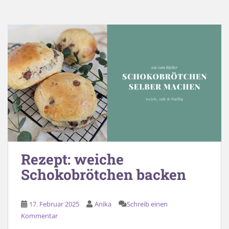
Rezept: weiche
Schokobrötchen backen
17. Februar 2025
Anika
Schreib einen
Kommentar