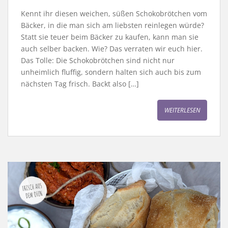
Kennt ihr diesen weichen, süßen Schokobrötchen vom
Bäcker, in die man sich am liebsten reinlegen würde?
Statt sie teuer beim Bäcker zu kaufen, kann man sie
auch selber backen. Wie? Das verraten wir euch hier.
Das Tolle: Die Schokobrötchen sind nicht nur
unheimlich fluffig, sondern halten sich auch bis zum
nächsten Tag frisch. Backt also […]
WEITERLESEN