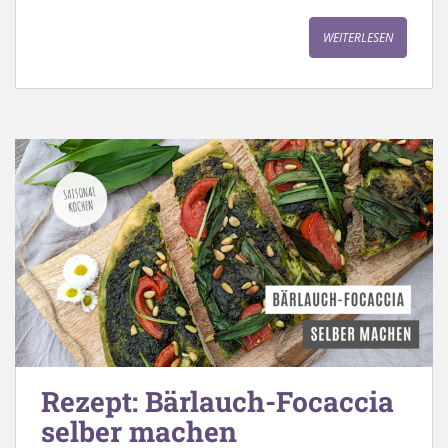
WEITERLESEN
Rezept: Bärlauch-Focaccia
selber machen